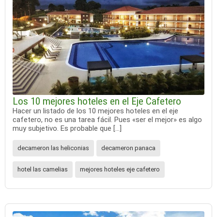
Los 10 mejores hoteles en el Eje Cafetero
Hacer un listado de los 10 mejores hoteles en el eje
cafetero, no es una tarea fácil. Pues «ser el mejor» es algo
muy subjetivo. Es probable que […]
decameron las heliconias
decameron panaca
hotel las camelias
mejores hoteles eje cafetero