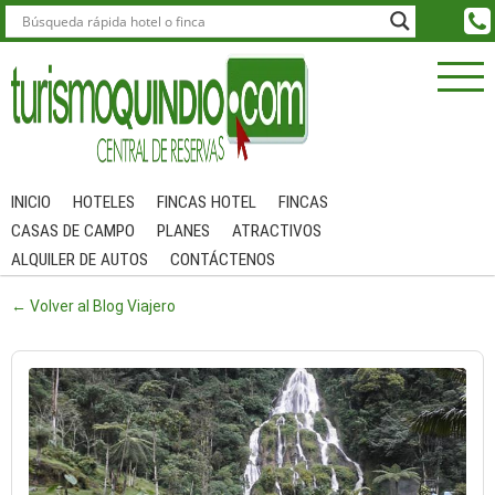
INICIO
HOTELES
FINCAS HOTEL
FINCAS
CASAS DE CAMPO
PLANES
ATRACTIVOS
ALQUILER DE AUTOS
CONTÁCTENOS
← Volver al Blog Viajero