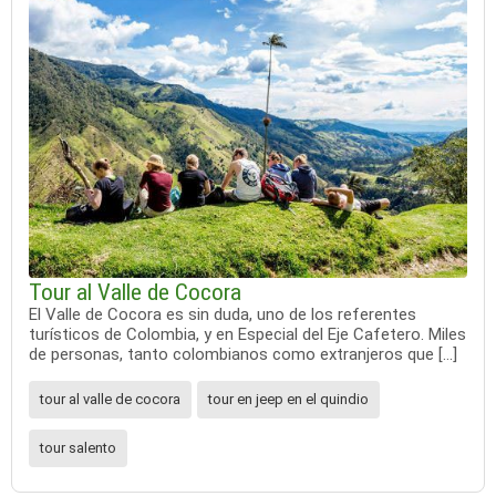
Tour al Valle de Cocora
El Valle de Cocora es sin duda, uno de los referentes
turísticos de Colombia, y en Especial del Eje Cafetero. Miles
de personas, tanto colombianos como extranjeros que […]
tour al valle de cocora
tour en jeep en el quindio
tour salento