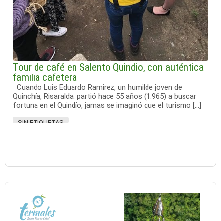
Tour de café en Salento Quindio, con auténtica
familia cafetera
Cuando Luis Eduardo Ramirez, un humilde joven de
Quinchía, Risaralda, partió hace 55 años (1.965) a buscar
fortuna en el Quindío, jamas se imaginó que el turismo […]
SIN ETIQUETAS