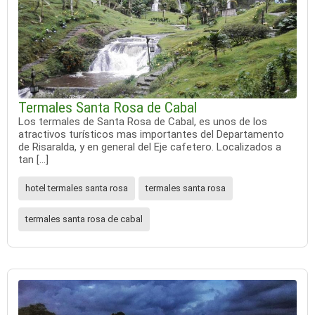
Termales Santa Rosa de Cabal
Los termales de Santa Rosa de Cabal, es unos de los
atractivos turísticos mas importantes del Departamento
de Risaralda, y en general del Eje cafetero. Localizados a
tan […]
hotel termales santa rosa
termales santa rosa
termales santa rosa de cabal