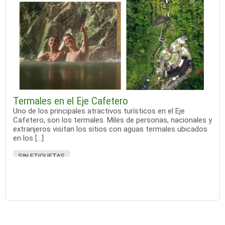
Termales en el Eje Cafetero
Uno de los principales atractivos turísticos en el Eje
Cafetero, son los termales. Miles de personas, nacionales y
extranjeros visitan los sitios con aguas termales ubicados
en los […]
SIN ETIQUETAS