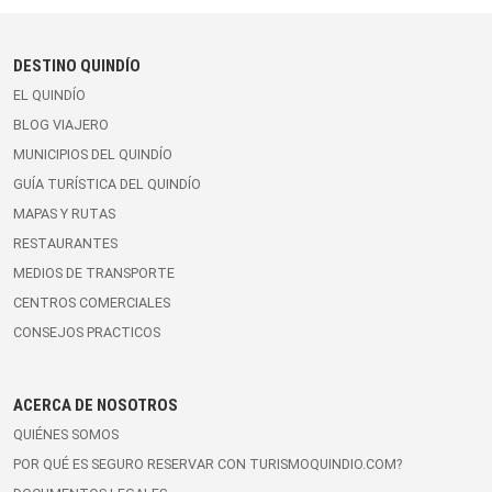
DESTINO QUINDÍO
EL QUINDÍO
BLOG VIAJERO
MUNICIPIOS DEL QUINDÍO
GUÍA TURÍSTICA DEL QUINDÍO
MAPAS Y RUTAS
RESTAURANTES
MEDIOS DE TRANSPORTE
CENTROS COMERCIALES
CONSEJOS PRACTICOS
ACERCA DE NOSOTROS
QUIÉNES SOMOS
POR QUÉ ES SEGURO RESERVAR CON TURISMOQUINDIO.COM?