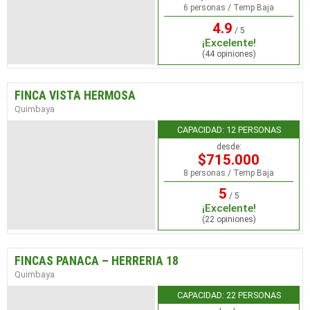
6 personas / Temp Baja
4.9
/ 5
¡Excelente!
(44 opiniones)
FINCA VISTA HERMOSA
Quimbaya
CAPACIDAD: 12 PERSONAS
desde:
$715.000
8 personas / Temp Baja
5
/ 5
¡Excelente!
(22 opiniones)
FINCAS PANACA – HERRERIA 18
Quimbaya
CAPACIDAD: 22 PERSONAS