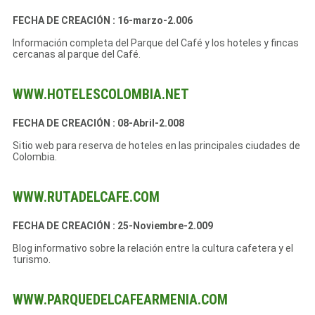
FECHA DE CREACIÓN : 16-marzo-2.006
Información completa del Parque del Café y los hoteles y fincas
cercanas al parque del Café.
WWW.HOTELESCOLOMBIA.NET
FECHA DE CREACIÓN : 08-Abril-2.008
Sitio web para reserva de hoteles en las principales ciudades de
Colombia.
WWW.RUTADELCAFE.COM
FECHA DE CREACIÓN : 25-Noviembre-2.009
Blog informativo sobre la relación entre la cultura cafetera y el
turismo.
WWW.PARQUEDELCAFEARMENIA.COM