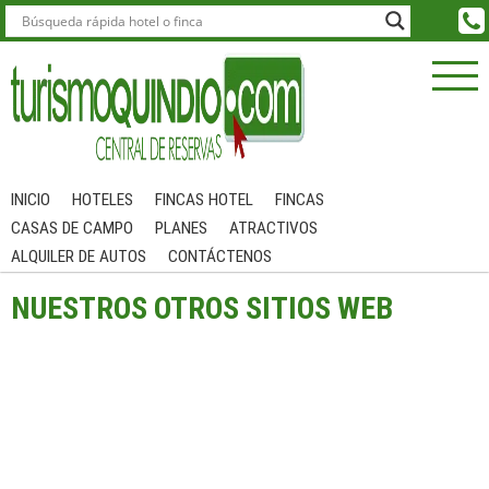
INICIO
HOTELES
FINCAS HOTEL
FINCAS
CASAS DE CAMPO
PLANES
ATRACTIVOS
ALQUILER DE AUTOS
CONTÁCTENOS
NUESTROS OTROS SITIOS WEB