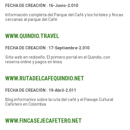
FECHA DE CREACIÓN : 16-Junio-2.010
Información completa del Parque del Café y los hoteles y fincas
cercanas al parque del Café.
WWW.QUINDIO.TRAVEL
FECHA DE CREACIÓN : 17-Septiembre-2.010
Sitio web en rediseño. El primero portal en el Quindio, con
reserva online y pagos en linea.
WWW.RUTADELCAFEQUINDIO.NET
FECHA DE CREACIÓN : 19-Abril-2.011
Blog informativo sobre la ruta del café y el Paisaje Cultural
Cafetero en Colombia.
WWW.FINCASEJECAFETERO.NET