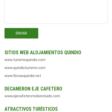
SITIOS WEB ALOJAMIENTOS QUINDIO
www.turismoquindio.com
www.quindioturismo.com
www.fincasquindio.net
DECAMERON EJE CAFETERO
www.ejecafeterotodoincluido.com
ATRACTIVOS TURÍSTICOS