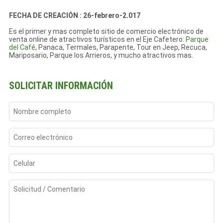
FECHA DE CREACIÓN : 26-febrero-2.017
Es el primer y mas completo sitio de comercio electrónico de
venta online de atractivos turísticos en el Eje Cafetero:
Parque
del Café
, Panaca, Termales, Parapente, Tour en Jeep, Recuca,
Mariposario, Parque los Arrieros, y mucho atractivos mas.
SOLICITAR INFORMACIÓN