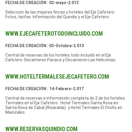
FECHA DE CREACIÓN : 02-mayo-2.013
Selección de las mejores fincas y hoteles del Eje Cafetero.
Fotos, tarifas. Información del Quindio y el Eje Cafetero.
WWW.EJECAFETEROTODOINCLUIDO.COM
FECHA DE CREACIÓN : 03-Octubre-2.013
Central de reservas de los hoteles todo incluido en el Eje
Cafetero: Decameron Panaca y Decameron Las Heliconias.
WWW.HOTELTERMALESEJECAFETERO.COM
FECHA DE CREACIÓN : 14-Febrero-2.017
Central de reservas e información completa de 2 de los hoteles
Termales en el Eje Cafetero. Hotel Termales Santa Rosa en
Santa Rosa de Cabal (Risaralda) y Hotel Termales El Otoño en
Manizales.
WWW.RESERVASQUINDIO.COM