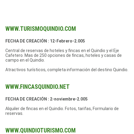
WWW.TURISMOQUINDIO.COM
FECHA DE CREACIÓN : 12-Febrero-2.005
Central de reservas de hoteles y fincas en el Quindio y el Eje
Cafetero. Mas de 250 opciones de fincas, hoteles y casas de
campo en el Quindio.
Atractivos turísticos, completa información del destino Quindio.
WWW.FINCASQUINDIO.NET
FECHA DE CREACIÓN : 2-noviembre-2.005
Alquiler de fincas en el Quindio. Fotos, tarifas, Formulario de
reservas.
WWW.QUINDIOTURISMO.COM