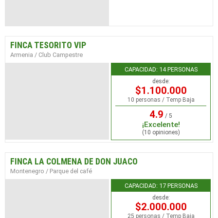
FINCA TESORITO VIP
Armenia / Club Campestre
CAPACIDAD: 14 PERSONAS
desde:
$1.100.000
10 personas / Temp Baja
4.9
/ 5
¡Excelente!
(10 opiniones)
FINCA LA COLMENA DE DON JUACO
Montenegro / Parque del café
CAPACIDAD: 17 PERSONAS
desde:
$2.000.000
25 personas / Temp Baja