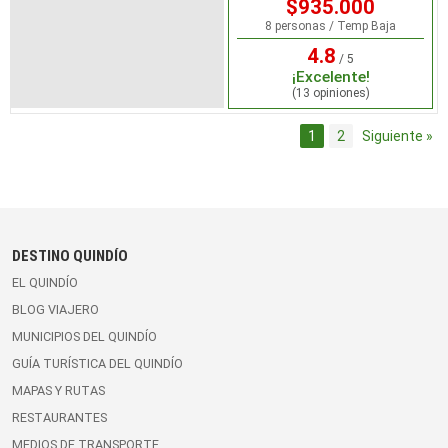
$935.000
8 personas / Temp Baja
4.8
/ 5
¡Excelente!
(13 opiniones)
1
2
Siguiente »
DESTINO QUINDÍO
EL QUINDÍO
BLOG VIAJERO
MUNICIPIOS DEL QUINDÍO
GUÍA TURÍSTICA DEL QUINDÍO
MAPAS Y RUTAS
RESTAURANTES
MEDIOS DE TRANSPORTE