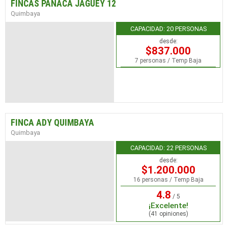
FINCAS PANACA JAGUEY 12
Quimbaya
CAPACIDAD: 20 PERSONAS
desde:
$837.000
7 personas / Temp Baja
FINCA ADY QUIMBAYA
Quimbaya
CAPACIDAD: 22 PERSONAS
desde:
$1.200.000
16 personas / Temp Baja
4.8
/ 5
¡Excelente!
(41 opiniones)