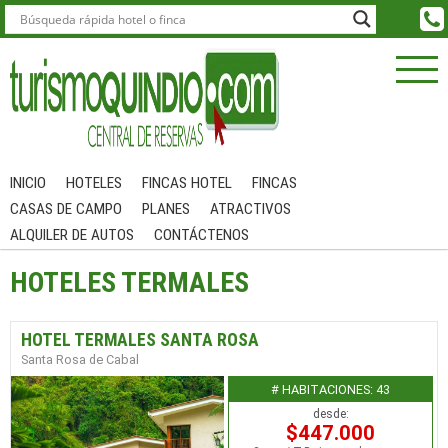
INICIO
HOTELES
FINCAS HOTEL
FINCAS
CASAS DE CAMPO
PLANES
ATRACTIVOS
ALQUILER DE AUTOS
CONTÁCTENOS
HOTELES TERMALES
HOTEL TERMALES SANTA ROSA
Santa Rosa de Cabal
# HABITACIONES: 43
desde:
$447.000