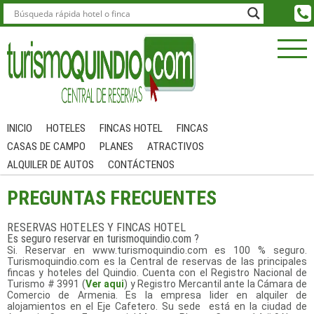
INICIO
HOTELES
FINCAS HOTEL
FINCAS
CASAS DE CAMPO
PLANES
ATRACTIVOS
ALQUILER DE AUTOS
CONTÁCTENOS
PREGUNTAS FRECUENTES
RESERVAS HOTELES Y FINCAS HOTEL
Es seguro reservar en turismoquindio.com ?
Si. Reservar en www.turismoquindio.com es 100 % seguro.
Turismoquindio.com es la Central de reservas de las principales
fincas y hoteles del Quindio. Cuenta con el Registro Nacional de
Turismo # 3991 (
Ver aqui
) y Registro Mercantil ante la Cámara de
Comercio de Armenia. Es la empresa lider en alquiler de
alojamientos en el Eje Cafetero. Su sede está en la ciudad de