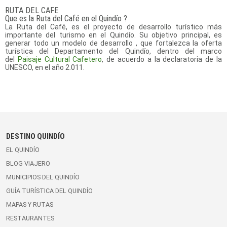
RUTA DEL CAFE
Que es la Ruta del Café en el Quindío ?
La Ruta del Café, es el proyecto de desarrollo turístico más
importante del turismo en el Quindío. Su objetivo principal, es
generar todo un modelo de desarrollo , que fortalezca la oferta
turística del Departamento del Quindío, dentro del marco
del
Paisaje Cultural Cafetero
, de acuerdo a la declaratoria de la
UNESCO, en el año 2.011.
DESTINO QUINDÍO
EL QUINDÍO
BLOG VIAJERO
MUNICIPIOS DEL QUINDÍO
GUÍA TURÍSTICA DEL QUINDÍO
MAPAS Y RUTAS
RESTAURANTES