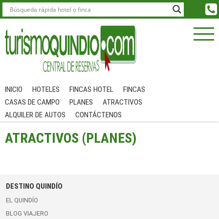
INICIO
HOTELES
FINCAS HOTEL
FINCAS
CASAS DE CAMPO
PLANES
ATRACTIVOS
ALQUILER DE AUTOS
CONTÁCTENOS
ATRACTIVOS (PLANES)
DESTINO QUINDÍO
EL QUINDÍO
BLOG VIAJERO