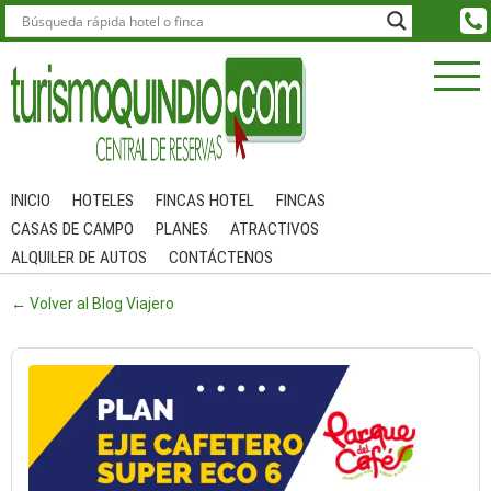
INICIO
HOTELES
FINCAS HOTEL
FINCAS
CASAS DE CAMPO
PLANES
ATRACTIVOS
ALQUILER DE AUTOS
CONTÁCTENOS
← Volver al Blog Viajero