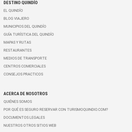
DESTINO QUINDÍO
EL QUINDÍO
BLOG VIAJERO
MUNICIPIOS DEL QUINDÍO
GUÍA TURÍSTICA DEL QUINDÍO
MAPAS Y RUTAS
RESTAURANTES
MEDIOS DE TRANSPORTE
CENTROS COMERCIALES
CONSEJOS PRACTICOS
ACERCA DE NOSOTROS
QUIÉNES SOMOS
POR QUÉ ES SEGURO RESERVAR CON TURISMOQUINDIO.COM?
DOCUMENTOS LEGALES
NUESTROS OTROS SITIOS WEB