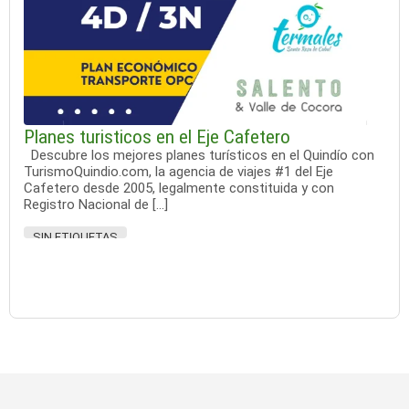
Planes turisticos en el Eje Cafetero
Descubre los mejores planes turísticos en el Quindío con
TurismoQuindio.com, la agencia de viajes #1 del Eje
Cafetero desde 2005, legalmente constituida y con
Registro Nacional de […]
SIN ETIQUETAS