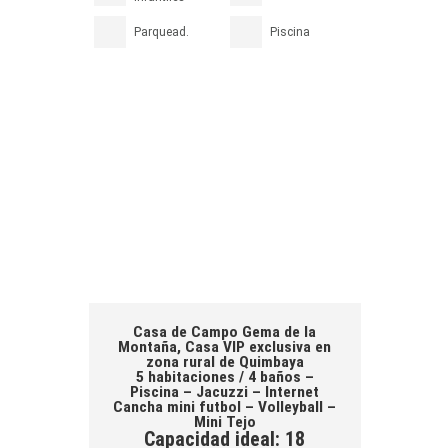
Parquead.
Piscina
Casa de Campo Gema de la
Montaña, Casa VIP exclusiva en
zona rural de Quimbaya
5 habitaciones / 4 baños –
Piscina – Jacuzzi – Internet
Cancha mini futbol – Volleyball –
Mini Tejo
Capacidad ideal: 18