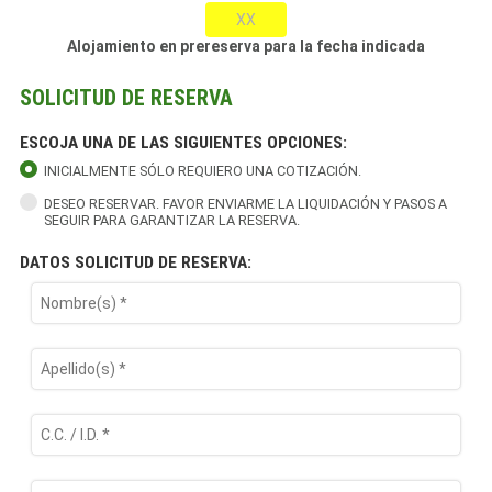
XX
Alojamiento en prereserva para la fecha indicada
SOLICITUD DE RESERVA
ESCOJA UNA DE LAS SIGUIENTES OPCIONES:
INICIALMENTE SÓLO REQUIERO UNA COTIZACIÓN.
DESEO RESERVAR. FAVOR ENVIARME LA LIQUIDACIÓN Y PASOS A
SEGUIR PARA GARANTIZAR LA RESERVA.
DATOS SOLICITUD DE RESERVA: