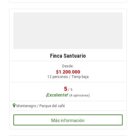
Finca Santuario
Desde:
$1.200.000
12 personas / Temp baja
5
/ 5
¡Excelente!
(4 opiniones)
Montenegro / Parque del café
Más información