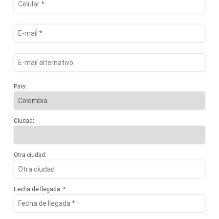
País:
Ciudad:
Otra ciudad:
Fecha de llegada: *