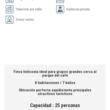
Televisión por cable
Vigilancia privada
Zonas verdes
Finca heliconia ideal para grupos grandes cerca al
parque del café
8 habitaciones / 7 baños
Ubicación perfecta equidistante principales
atractivos turísticos
Capacidad : 25 personas