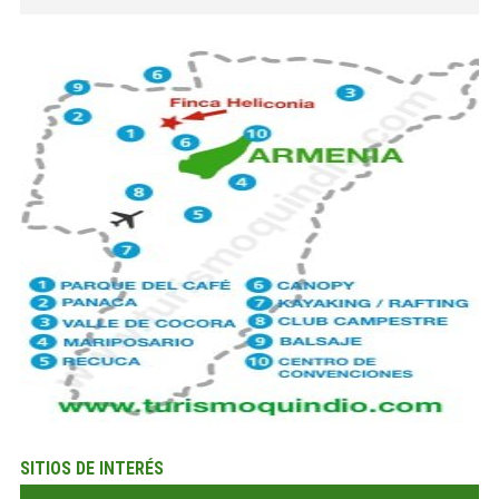
SITIOS DE INTERÉS