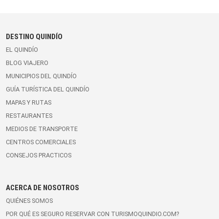
DESTINO QUINDÍO
EL QUINDÍO
BLOG VIAJERO
MUNICIPIOS DEL QUINDÍO
GUÍA TURÍSTICA DEL QUINDÍO
MAPAS Y RUTAS
RESTAURANTES
MEDIOS DE TRANSPORTE
CENTROS COMERCIALES
CONSEJOS PRACTICOS
ACERCA DE NOSOTROS
QUIÉNES SOMOS
POR QUÉ ES SEGURO RESERVAR CON TURISMOQUINDIO.COM?