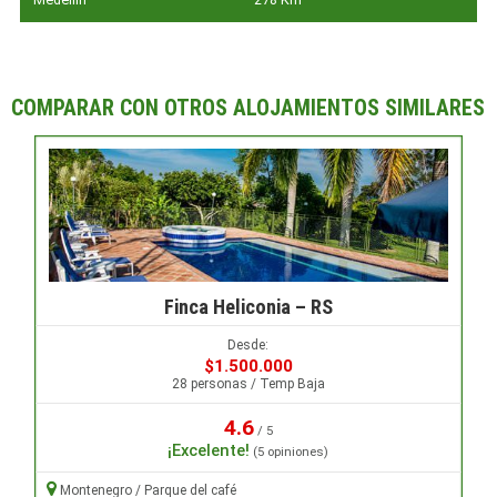
COMPARAR CON OTROS ALOJAMIENTOS SIMILARES
Finca Heliconia – RS
Desde:
$1.500.000
28 personas / Temp Baja
4.6
/ 5
¡Excelente!
(5 opiniones)
Montenegro / Parque del café