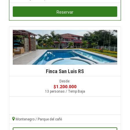
Reservar
Finca San Luis RS
Desde:
$1.200.000
13 personas / Temp Baja
Montenegro / Parque del café