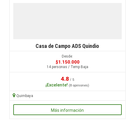
Casa de Campo ADS Quindio
Desde:
$1.150.000
14 personas / Temp Baja
4.8
/ 5
¡Excelente!
(8 opiniones)
Quimbaya
Más información