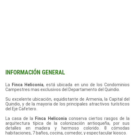
INFORMACIÓN GENERAL
La
Finca Heliconia
, está ubicada en uno de los Condominios
Campestres mas exclusivos del Departamento del Quindio.
Su excelente ubicación, equidistante de Armenia, la Capital del
Quindio, y de la mayoria de los principales atractivos turísticos
del Eje Cafetero.
La casa de la
Finca Heliconia
conserva ciertos rasgos de la
arquitectura típica de la colonización antioqueña, por sus
detalles en madera y hermoso colorido. 8 cómodas
habitaciones, 7 baños, cocina, comedor, y espectacular kiosco.