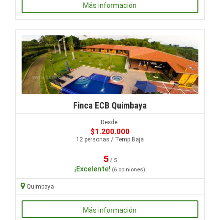
Más información
Finca ECB Quimbaya
Desde:
$1.200.000
12 personas / Temp Baja
5
/ 5
¡Excelente!
(6 opiniones)
Quimbaya
Más información