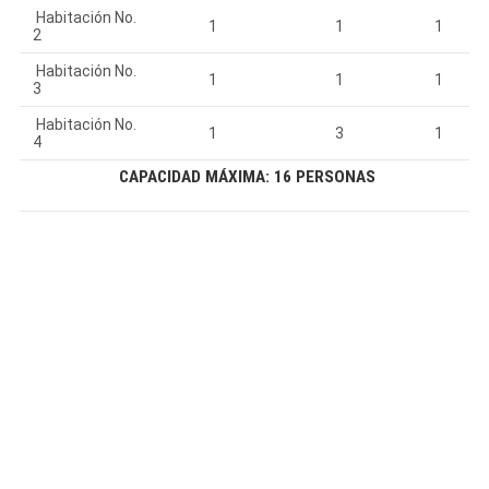
Habitación No.
1
1
1
2
Habitación No.
1
1
1
3
Habitación No.
1
3
1
4
CAPACIDAD MÁXIMA: 16 PERSONAS