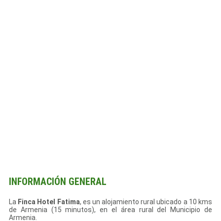
INFORMACIÓN GENERAL
La
Finca Hotel Fatima
, es un alojamiento rural ubicado a 10 kms
de Armenia (15 minutos), en el área rural del Municipio de
Armenia.