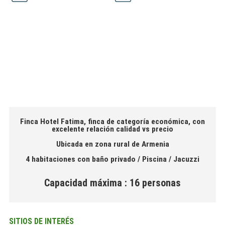
Finca Hotel Fatima, finca de categoría económica, con
excelente relación calidad vs precio
Ubicada en zona rural de Armenia
4 habitaciones con baño privado / Piscina / Jacuzzi
Capacidad máxima : 16 personas
SITIOS DE INTERÉS