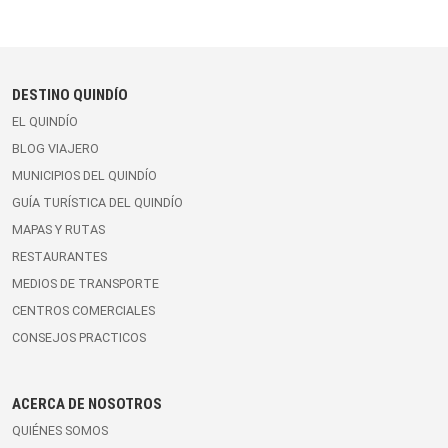
DESTINO QUINDÍO
EL QUINDÍO
BLOG VIAJERO
MUNICIPIOS DEL QUINDÍO
GUÍA TURÍSTICA DEL QUINDÍO
MAPAS Y RUTAS
RESTAURANTES
MEDIOS DE TRANSPORTE
CENTROS COMERCIALES
CONSEJOS PRACTICOS
ACERCA DE NOSOTROS
QUIÉNES SOMOS