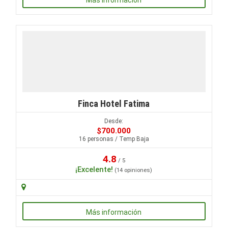
Finca Hotel Fatima
Desde:
$700.000
16 personas / Temp Baja
4.8
/ 5
¡Excelente!
(14 opiniones)
Más información