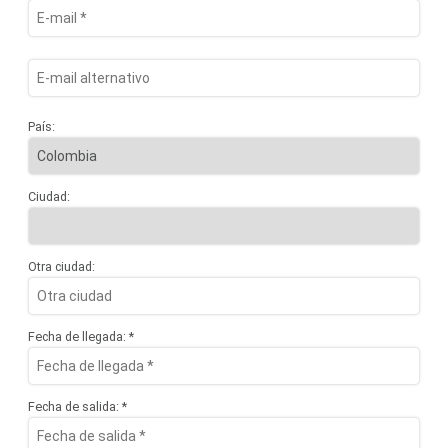
País:
Ciudad:
Otra ciudad:
Fecha de llegada: *
Fecha de salida: *