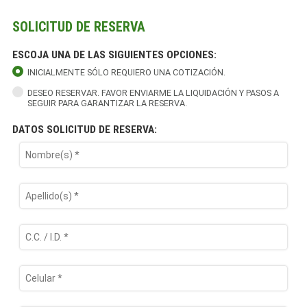
SOLICITUD DE RESERVA
ESCOJA UNA DE LAS SIGUIENTES OPCIONES:
INICIALMENTE SÓLO REQUIERO UNA COTIZACIÓN.
DESEO RESERVAR. FAVOR ENVIARME LA LIQUIDACIÓN Y PASOS A
SEGUIR PARA GARANTIZAR LA RESERVA.
DATOS SOLICITUD DE RESERVA: