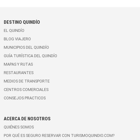
DESTINO QUINDÍO
EL QUINDÍO
BLOG VIAJERO
MUNICIPIOS DEL QUINDÍO
GUÍA TURÍSTICA DEL QUINDÍO
MAPAS Y RUTAS
RESTAURANTES
MEDIOS DE TRANSPORTE
CENTROS COMERCIALES
CONSEJOS PRACTICOS
ACERCA DE NOSOTROS
QUIÉNES SOMOS
POR QUÉ ES SEGURO RESERVAR CON TURISMOQUINDIO.COM?