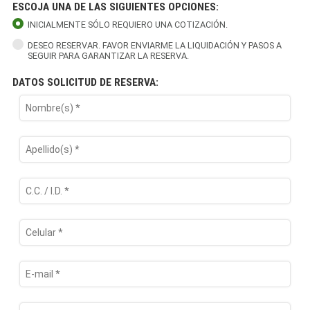
ESCOJA UNA DE LAS SIGUIENTES OPCIONES:
INICIALMENTE SÓLO REQUIERO UNA COTIZACIÓN.
DESEO RESERVAR. FAVOR ENVIARME LA LIQUIDACIÓN Y PASOS A
SEGUIR PARA GARANTIZAR LA RESERVA.
DATOS SOLICITUD DE RESERVA: