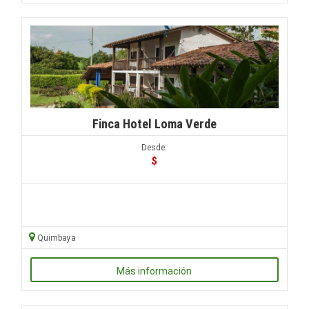
Finca Hotel Loma Verde
Desde:
$
Quimbaya
Más información