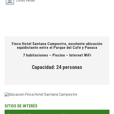
Zonas verdes
Finca Hotel Santana Campestre, excelente ubicación
equidistante entre el Parque del Café y Panaca
7 habitaciones – Piscina – Internet WiFi
Capacidad: 24 personas
SITIOS DE INTERÉS