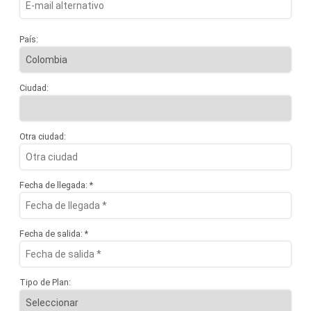
País:
Ciudad:
Otra ciudad:
Fecha de llegada: *
Fecha de salida: *
Tipo de Plan: