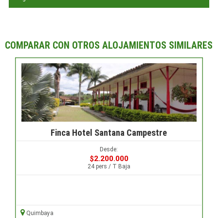
COMPARAR CON OTROS ALOJAMIENTOS SIMILARES
Finca Hotel Santana Campestre
Desde:
$2.200.000
24 pers / T Baja
Quimbaya