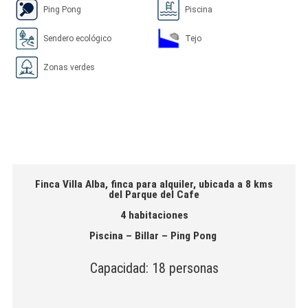
Ping Pong
Piscina
Sendero ecológico
Tejo
Zonas verdes
Finca Villa Alba, finca para alquiler, ubicada a 8 kms
del Parque del Cafe
4 habitaciones
Piscina – Billar – Ping Pong
Capacidad: 18 personas