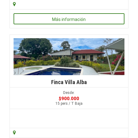
Más información
Finca Villa Alba
Desde:
$900.000
15 pers / T Baja