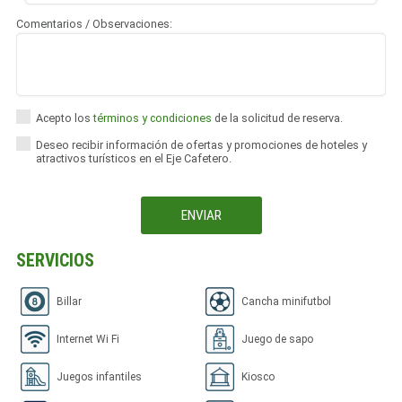
Comentarios / Observaciones:
Acepto los
términos y condiciones
de la solicitud de reserva.
Deseo recibir información de ofertas y promociones de hoteles y
atractivos turísticos en el Eje Cafetero.
SERVICIOS
Billar
Cancha minifutbol
Internet Wi Fi
Juego de sapo
Juegos infantiles
Kiosco