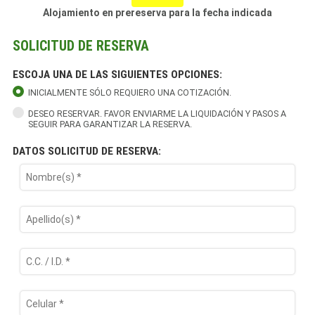
Alojamiento en prereserva para la fecha indicada
SOLICITUD DE RESERVA
ESCOJA UNA DE LAS SIGUIENTES OPCIONES:
INICIALMENTE SÓLO REQUIERO UNA COTIZACIÓN.
DESEO RESERVAR. FAVOR ENVIARME LA LIQUIDACIÓN Y PASOS A
SEGUIR PARA GARANTIZAR LA RESERVA.
DATOS SOLICITUD DE RESERVA: