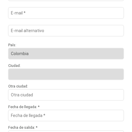
País:
Ciudad:
Otra ciudad:
Fecha de llegada: *
Fecha de salida: *