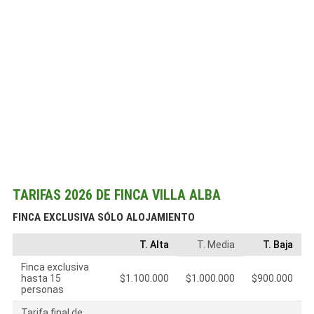
TARIFAS 2026 DE FINCA VILLA ALBA
FINCA EXCLUSIVA SÓLO ALOJAMIENTO
T. Alta
T. Media
T. Baja
Finca exclusiva
hasta 15
$1.100.000
$1.000.000
$900.000
personas
Tarifa final de