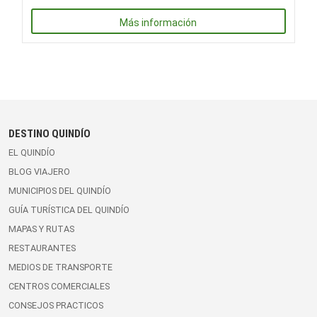
Más información
DESTINO QUINDÍO
EL QUINDÍO
BLOG VIAJERO
MUNICIPIOS DEL QUINDÍO
GUÍA TURÍSTICA DEL QUINDÍO
MAPAS Y RUTAS
RESTAURANTES
MEDIOS DE TRANSPORTE
CENTROS COMERCIALES
CONSEJOS PRACTICOS