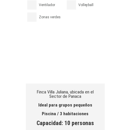
Ventilador
Volleyball
Zonas verdes
Finca Villa Juliana, ubicada en el
Sector de Panaca
Ideal para grupos pequeños
Piscina / 3 habitaciones
Capacidad: 10 personas