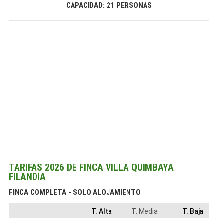
CAPACIDAD: 21 PERSONAS
TARIFAS 2026 DE FINCA VILLA QUIMBAYA
FILANDIA
FINCA COMPLETA - SOLO ALOJAMIENTO
T. Alta
T. Media
T. Baja