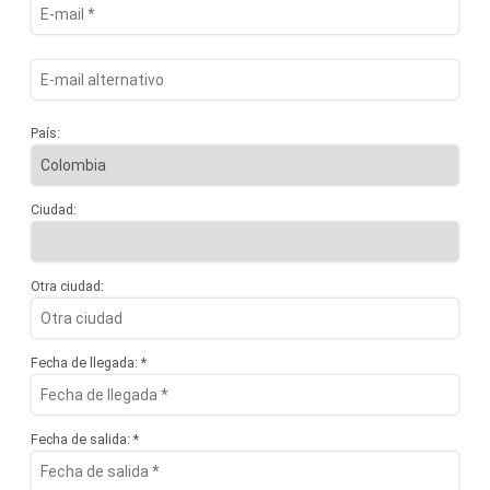
País:
Ciudad:
Otra ciudad:
Fecha de llegada: *
Fecha de salida: *