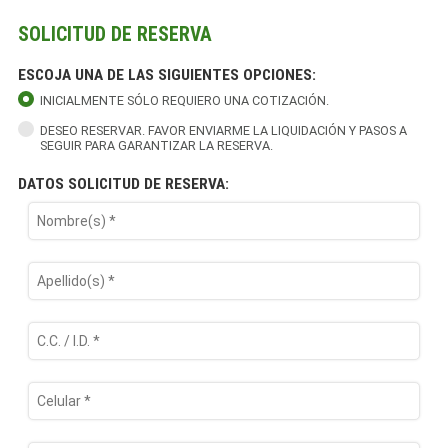
SOLICITUD DE RESERVA
ESCOJA UNA DE LAS SIGUIENTES OPCIONES:
INICIALMENTE SÓLO REQUIERO UNA COTIZACIÓN.
DESEO RESERVAR. FAVOR ENVIARME LA LIQUIDACIÓN Y PASOS A
SEGUIR PARA GARANTIZAR LA RESERVA.
DATOS SOLICITUD DE RESERVA: