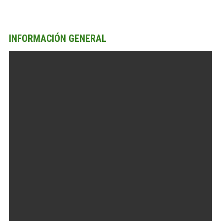
INFORMACIÓN GENERAL