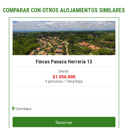
COMPARAR CON OTROS ALOJAMIENTOS SIMILARES
Fincas Panaca Herreria 13
Desde:
$1.056.000
9 personas / Temp Baja
Quimbaya
Reservar