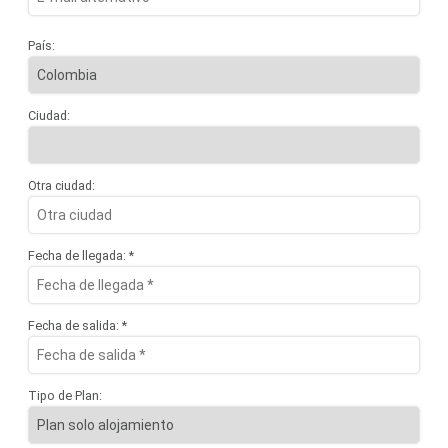
País:
Ciudad:
Otra ciudad:
Fecha de llegada: *
Fecha de salida: *
Tipo de Plan: