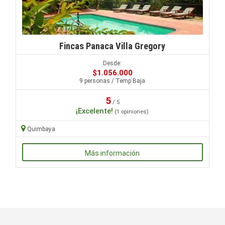
Fincas Panaca Villa Gregory
Desde:
$1.056.000
9 personas / Temp Baja
5
/ 5
¡Excelente!
(1 opiniones)
Quimbaya
Más información