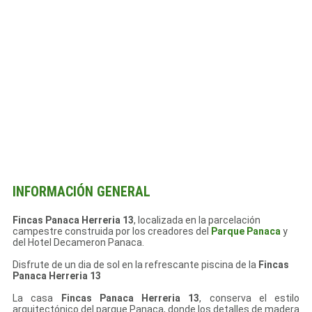
INFORMACIÓN GENERAL
Fincas Panaca Herreria 13
, localizada en la parcelación
campestre construida por los creadores del
Parque Panaca
y
del Hotel Decameron Panaca.
Disfrute de un dia de sol en la refrescante piscina de la
Fincas
Panaca Herreria 13
La casa
Fincas Panaca Herreria 13
, conserva el estilo
arquitectónico del parque Panaca, donde los detalles de madera