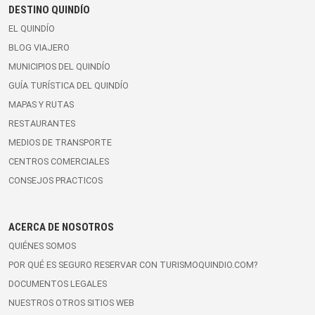
DESTINO QUINDÍO
EL QUINDÍO
BLOG VIAJERO
MUNICIPIOS DEL QUINDÍO
GUÍA TURÍSTICA DEL QUINDÍO
MAPAS Y RUTAS
RESTAURANTES
MEDIOS DE TRANSPORTE
CENTROS COMERCIALES
CONSEJOS PRACTICOS
ACERCA DE NOSOTROS
QUIÉNES SOMOS
POR QUÉ ES SEGURO RESERVAR CON TURISMOQUINDIO.COM?
DOCUMENTOS LEGALES
NUESTROS OTROS SITIOS WEB