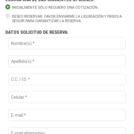
INICIALMENTE SÓLO REQUIERO UNA COTIZACIÓN.
DESEO RESERVAR. FAVOR ENVIARME LA LIQUIDACIÓN Y PASOS A
SEGUIR PARA GARANTIZAR LA RESERVA.
DATOS SOLICITUD DE RESERVA: