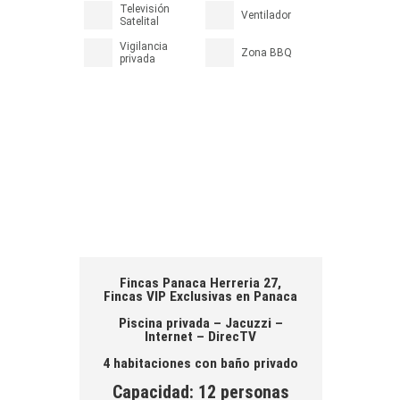
Televisión
Ventilador
Satelital
Vigilancia
Zona BBQ
privada
Fincas Panaca Herreria 27,
Fincas VIP Exclusivas en Panaca
Piscina privada – Jacuzzi –
Internet – DirecTV
4 habitaciones con baño privado
Capacidad: 12 personas