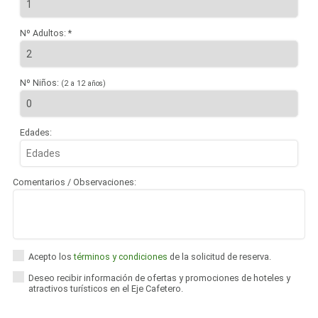
Nº Adultos: *
Nº Niños:
(2 a 12 años)
Edades:
Comentarios / Observaciones:
Acepto los
términos y condiciones
de la solicitud de reserva.
Deseo recibir información de ofertas y promociones de hoteles y
atractivos turísticos en el Eje Cafetero.