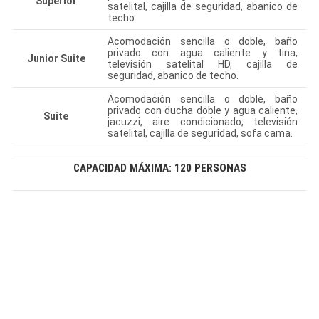
Superior
satelital, cajilla de seguridad, abanico de
techo.
Acomodación sencilla o doble, baño
privado con agua caliente y tina,
Junior Suite
televisión satelital HD, cajilla de
seguridad, abanico de techo.
Acomodación sencilla o doble, baño
privado con ducha doble y agua caliente,
Suite
jacuzzi, aire condicionado, televisión
satelital, cajilla de seguridad, sofa cama.
CAPACIDAD MÁXIMA: 120 PERSONAS