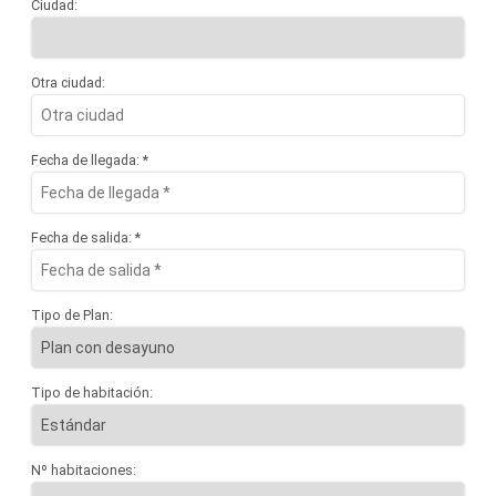
Ciudad:
Otra ciudad:
Fecha de llegada: *
Fecha de salida: *
Tipo de Plan:
Tipo de habitación:
Nº habitaciones: