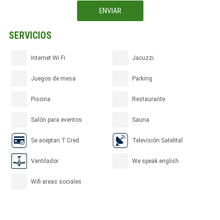
SERVICIOS
Internet Wi Fi
Jacuzzi
Juegos de mesa
Parking
Piscina
Restaurante
Salón para eventos
Sauna
Se aceptan T.Cred.
Televisión Satelital
Ventilador
We speak english
Wifi areas sociales