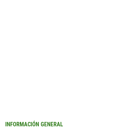
INFORMACIÓN GENERAL