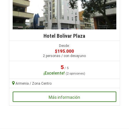
Hotel Bolivar Plaza
Desde:
$195.000
2 personas / con desayuno
5
/ 5
¡Excelente!
(2 opiniones)
Armenia / Zona Centro
Más información