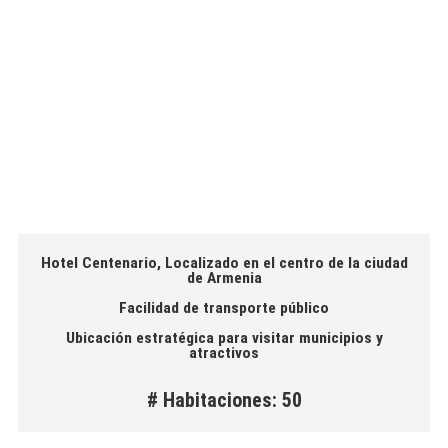
Hotel Centenario, Localizado en el centro de la ciudad
de Armenia
Facilidad de transporte público
Ubicación estratégica para visitar municipios y
atractivos
# Habitaciones: 50