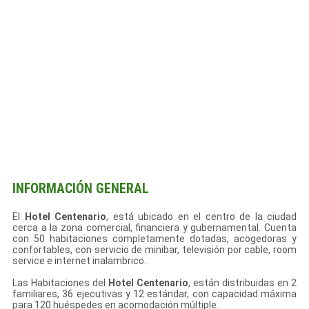
INFORMACIÓN GENERAL
El
Hotel Centenario
, está ubicado en el centro de la ciudad
cerca a la zona comercial, financiera y gubernamental. Cuenta
con 50 habitaciones completamente dotadas, acogedoras y
confortables, con servicio de minibar, televisión por cable, room
service e internet inalambrico.
Las Habitaciones del
Hotel Centenario
, están distribuidas en 2
familiares, 36 ejecutivas y 12 estándar, con capacidad máxima
para 120 huéspedes en acomodación múltiple.