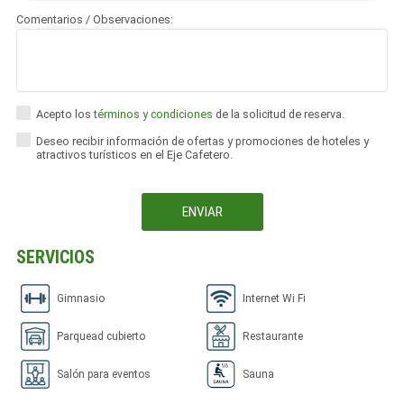
Comentarios / Observaciones:
Acepto los
términos y condiciones
de la solicitud de reserva.
Deseo recibir información de ofertas y promociones de hoteles y
atractivos turísticos en el Eje Cafetero.
SERVICIOS
Gimnasio
Internet Wi Fi
Parquead cubierto
Restaurante
Salón para eventos
Sauna