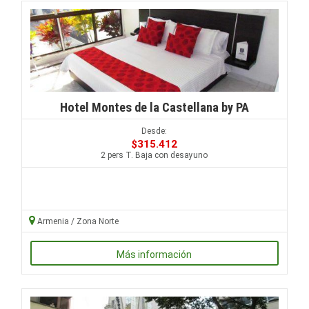
Hotel Montes de la Castellana by PA
Desde:
$315.412
2 pers T. Baja con desayuno
Armenia / Zona Norte
Más información