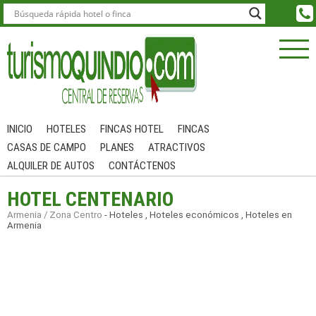
INICIO
HOTELES
FINCAS HOTEL
FINCAS
CASAS DE CAMPO
PLANES
ATRACTIVOS
ALQUILER DE AUTOS
CONTÁCTENOS
HOTEL CENTENARIO
Armenia / Zona Centro
-
Hoteles
,
Hoteles económicos
,
Hoteles en
Armenia