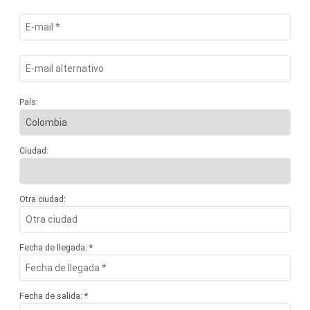
País:
Ciudad:
Otra ciudad:
Fecha de llegada: *
Fecha de salida: *