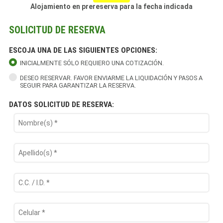
Alojamiento en prereserva para la fecha indicada
SOLICITUD DE RESERVA
ESCOJA UNA DE LAS SIGUIENTES OPCIONES:
INICIALMENTE SÓLO REQUIERO UNA COTIZACIÓN.
DESEO RESERVAR. FAVOR ENVIARME LA LIQUIDACIÓN Y PASOS A
SEGUIR PARA GARANTIZAR LA RESERVA.
DATOS SOLICITUD DE RESERVA: