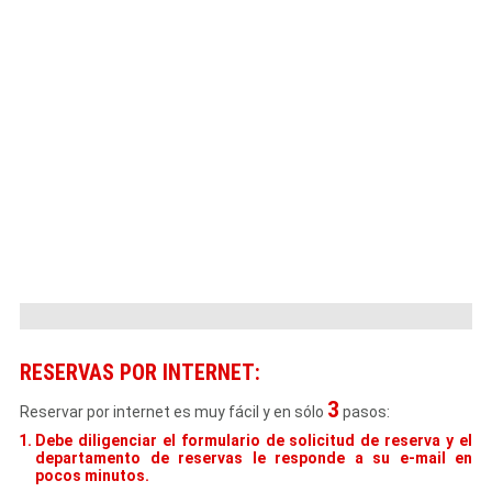
RESERVAS POR INTERNET:
3
Reservar por internet es muy fácil y en sólo
pasos:
Debe diligenciar el formulario de solicitud de reserva y el
departamento de reservas le responde a su e-mail en
pocos minutos.