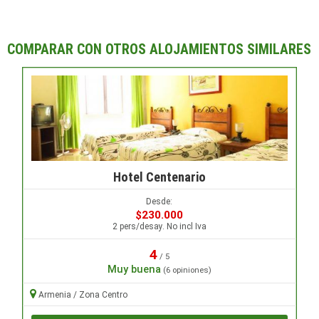
COMPARAR CON OTROS ALOJAMIENTOS SIMILARES
Hotel Centenario
Desde:
$230.000
2 pers/desay. No incl Iva
4
/ 5
Muy buena
(6 opiniones)
Armenia / Zona Centro