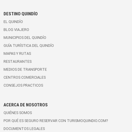
DESTINO QUINDÍO
EL QUINDÍO
BLOG VIAJERO
MUNICIPIOS DEL QUINDÍO
GUÍA TURÍSTICA DEL QUINDÍO
MAPAS Y RUTAS
RESTAURANTES
MEDIOS DE TRANSPORTE
CENTROS COMERCIALES
CONSEJOS PRACTICOS
ACERCA DE NOSOTROS
QUIÉNES SOMOS
POR QUÉ ES SEGURO RESERVAR CON TURISMOQUINDIO.COM?
DOCUMENTOS LEGALES