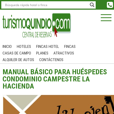
INICIO
HOTELES
FINCAS HOTEL
FINCAS
CASAS DE CAMPO
PLANES
ATRACTIVOS
ALQUILER DE AUTOS
CONTÁCTENOS
MANUAL BÁSICO PARA HUÉSPEDES
CONDOMINIO CAMPESTRE LA
HACIENDA