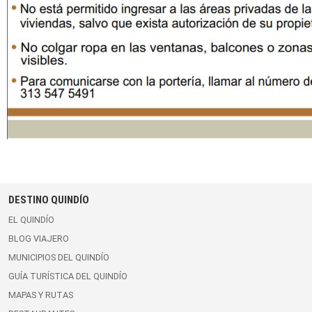
DESTINO QUINDÍO
EL QUINDÍO
BLOG VIAJERO
MUNICIPIOS DEL QUINDÍO
GUÍA TURÍSTICA DEL QUINDÍO
MAPAS Y RUTAS