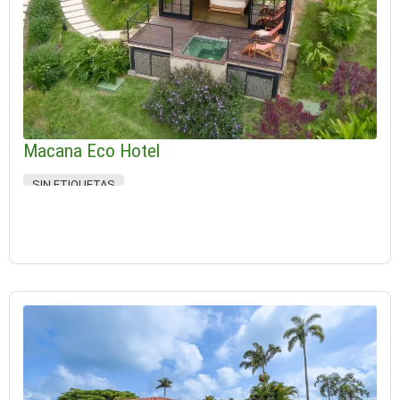
Macana Eco Hotel
SIN ETIQUETAS