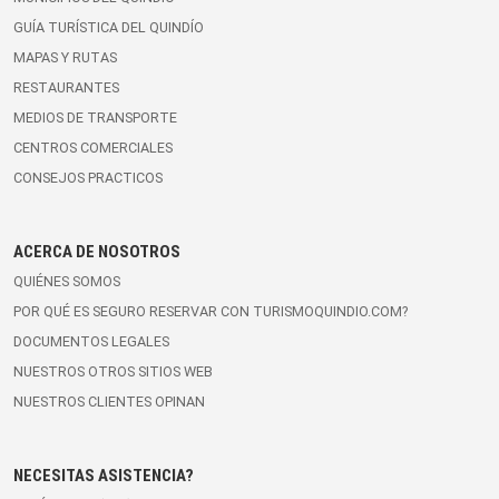
GUÍA TURÍSTICA DEL QUINDÍO
MAPAS Y RUTAS
RESTAURANTES
MEDIOS DE TRANSPORTE
CENTROS COMERCIALES
CONSEJOS PRACTICOS
ACERCA DE NOSOTROS
QUIÉNES SOMOS
POR QUÉ ES SEGURO RESERVAR CON TURISMOQUINDIO.COM?
DOCUMENTOS LEGALES
NUESTROS OTROS SITIOS WEB
NUESTROS CLIENTES OPINAN
NECESITAS ASISTENCIA?