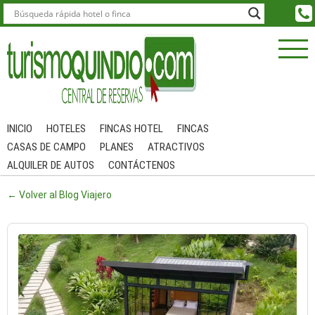
INICIO
HOTELES
FINCAS HOTEL
FINCAS
CASAS DE CAMPO
PLANES
ATRACTIVOS
ALQUILER DE AUTOS
CONTÁCTENOS
← Volver al Blog Viajero