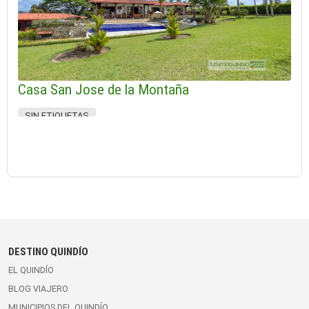
Casa San Jose de la Montaña
SIN ETIQUETAS
DESTINO QUINDÍO
EL QUINDÍO
BLOG VIAJERO
MUNICIPIOS DEL QUINDÍO