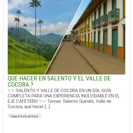
QUE HACER EN SALENTO Y EL VALLE DE
COCORA ?
✨✨ SALENTO Y VALLE DE COCORA EN UN DÍA: GUÍA
COMPLETA PARA UNA EXPERIENCIA INOLVIDABLE EN EL
EJE CAFETERO ✨✨ Temas: Salento Quindío, Valle de
Cocora, qué hacer […]
SIN ETIQUETAS