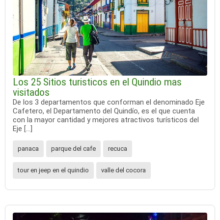
Los 25 Sitios turisticos en el Quindio mas
visitados
De los 3 departamentos que conforman el denominado Eje
Cafetero, el Departamento del Quindío, es el que cuenta
con la mayor cantidad y mejores atractivos turísticos del
Eje […]
panaca
parque del cafe
recuca
tour en jeep en el quindio
valle del cocora