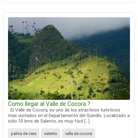
Como llegar al Valle de Cocora ?
El Valle de Cocora, es uno de los atractivos turísticos
mas visitados en el Departamento del Quindío. Localizado a
sólo 10 kms de Salento, es muy fácil […]
palma de cera
salento
valle de cocora