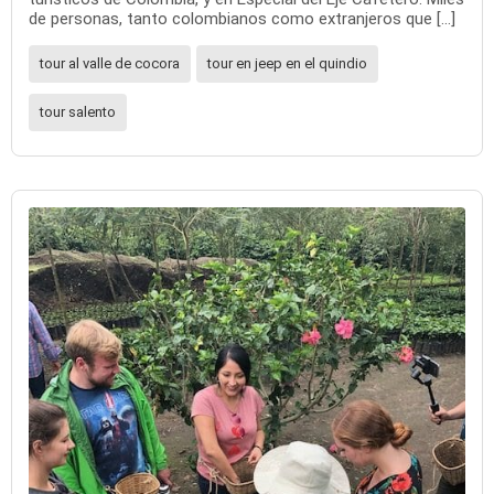
de personas, tanto colombianos como extranjeros que […]
tour al valle de cocora
tour en jeep en el quindio
tour salento