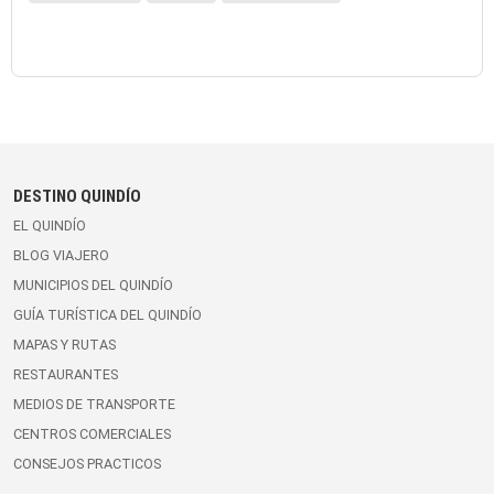
DESTINO QUINDÍO
EL QUINDÍO
BLOG VIAJERO
MUNICIPIOS DEL QUINDÍO
GUÍA TURÍSTICA DEL QUINDÍO
MAPAS Y RUTAS
RESTAURANTES
MEDIOS DE TRANSPORTE
CENTROS COMERCIALES
CONSEJOS PRACTICOS