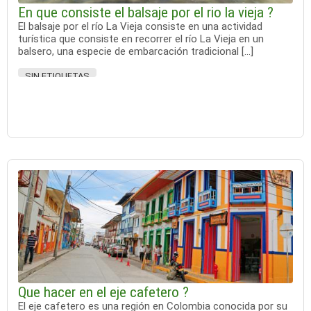
En que consiste el balsaje por el rio la vieja ?
El balsaje por el río La Vieja consiste en una actividad
turística que consiste en recorrer el río La Vieja en un
balsero, una especie de embarcación tradicional […]
SIN ETIQUETAS
Que hacer en el eje cafetero ?
El eje cafetero es una región en Colombia conocida por su