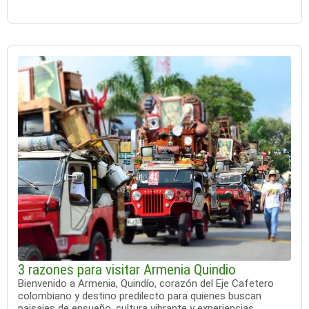
3 razones para visitar Armenia Quindio
Bienvenido a Armenia, Quindío, corazón del Eje Cafetero
colombiano y destino predilecto para quienes buscan
paisajes de ensueño, cultura vibrante y experiencias