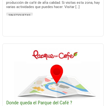
producción de café de alta calidad. Si visitas esta zona, hay
varias actividades que puedes hacer: Visitar […]
SIN ETIQUETAS
Donde queda el Parque del Café ?