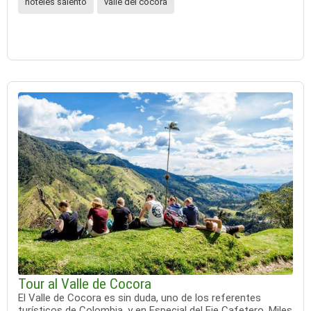
hoteles salento
valle del cocora
Tour al Valle de Cocora
El Valle de Cocora es sin duda, uno de los referentes
turísticos de Colombia, y en Especial del Eje Cafetero. Miles