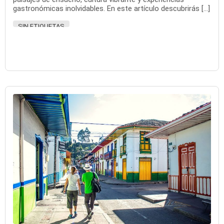
gastronómicas inolvidables. En este artículo descubrirás […]
SIN ETIQUETAS