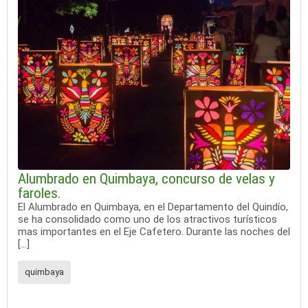
Alumbrado en Quimbaya, concurso de velas y
faroles.
El Alumbrado en Quimbaya, en el Departamento del Quindío,
se ha consolidado como uno de los atractivos turísticos
mas importantes en el Eje Cafetero. Durante las noches del
[…]
quimbaya