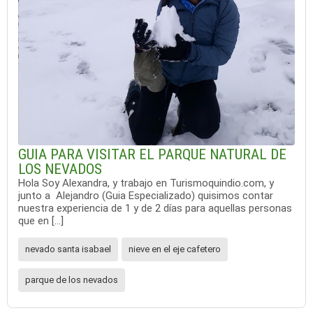
GUIA PARA VISITAR EL PARQUE NATURAL DE
LOS NEVADOS
Hola Soy Alexandra, y trabajo en Turismoquindio.com, y
junto a Alejandro (Guia Especializado) quisimos contar
nuestra experiencia de 1 y de 2 días para aquellas personas
que en […]
nevado santa isabael
nieve en el eje cafetero
parque de los nevados