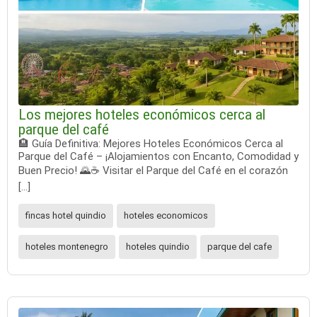
Los mejores hoteles económicos cerca al
parque del café
🏨 Guía Definitiva: Mejores Hoteles Económicos Cerca al
Parque del Café – ¡Alojamientos con Encanto, Comodidad y
Buen Precio! 🌄☕️ Visitar el Parque del Café en el corazón
[…]
fincas hotel quindio
hoteles economicos
hoteles montenegro
hoteles quindio
parque del cafe