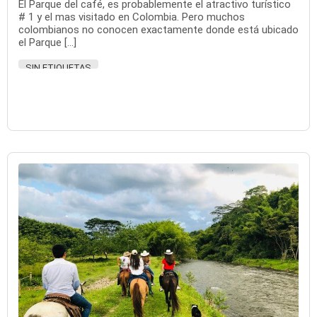
El Parque del café, es probablemente el atractivo turístico
# 1 y el mas visitado en Colombia. Pero muchos
colombianos no conocen exactamente donde está ubicado
el Parque […]
SIN ETIQUETAS