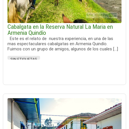
Cabalgata en la Reserva Natural La Maria en
Armenia Quindío
Este es el relato de nuestra experiencia, en una de las
mas espectaculares cabalgatas en Armenia Quindío.
Fuimos con un grupo de amigos, algunos de los cuales […]
SIN ETIQUETAS