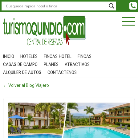
INICIO
HOTELES
FINCAS HOTEL
FINCAS
CASAS DE CAMPO
PLANES
ATRACTIVOS
ALQUILER DE AUTOS
CONTÁCTENOS
← Volver al Blog Viajero