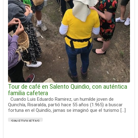
Tour de café en Salento Quindio, con auténtica
familia cafetera
Cuando Luis Eduardo Ramirez, un humilde joven de
Quinchía, Risaralda, partió hace 55 años (1.965) a buscar
fortuna en el Quindío, jamas se imaginó que el turismo […]
SIN ETIQUETAS