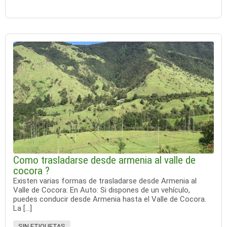
Como trasladarse desde armenia al valle de
cocora ?
Existen varias formas de trasladarse desde Armenia al
Valle de Cocora: En Auto: Si dispones de un vehículo,
puedes conducir desde Armenia hasta el Valle de Cocora.
La […]
SIN ETIQUETAS