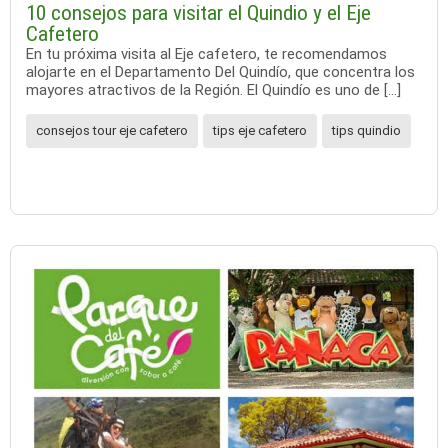
10 consejos para visitar el Quindio y el Eje
Cafetero
En tu próxima visita al Eje cafetero, te recomendamos
alojarte en el Departamento Del Quindío, que concentra los
mayores atractivos de la Región. El Quindío es uno de […]
consejos tour eje cafetero
tips eje cafetero
tips quindio