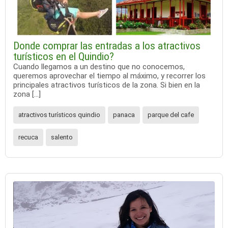
Donde comprar las entradas a los atractivos
turísticos en el Quindio?
Cuando llegamos a un destino que no conocemos,
queremos aprovechar el tiempo al máximo, y recorrer los
principales atractivos turísticos de la zona. Si bien en la
zona […]
atractivos turísticos quindio
panaca
parque del cafe
recuca
salento