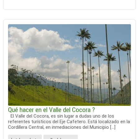
Qué hacer en el Valle del Cocora ?
El Valle del Cocora, es sin lugar a dudas uno de los
referentes turísticos del Eje Cafetero. Está localizado en la
Cordillera Central, en inmediaciones del Municipio […]