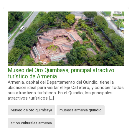
Museo del Oro Quimbaya, principal atractivo
turístico de Armenia
Armenia, capital del Departamento del Quindio, tiene la
ubicación ideal para visitar el Eje Cafetero, y conocer todos
sus atractivos turísticos. En el Quindío, los principales
atractivos turísticos […]
Museo de oro quimbaya
museos armenia quindio
sitios culturales armenia