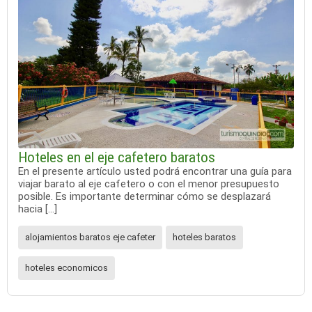
Hoteles en el eje cafetero baratos
En el presente artículo usted podrá encontrar una guía para
viajar barato al eje cafetero o con el menor presupuesto
posible. Es importante determinar cómo se desplazará
hacia […]
alojamientos baratos eje cafeter
hoteles baratos
hoteles economicos