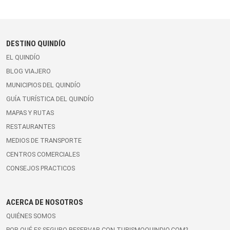
DESTINO QUINDÍO
EL QUINDÍO
BLOG VIAJERO
MUNICIPIOS DEL QUINDÍO
GUÍA TURÍSTICA DEL QUINDÍO
MAPAS Y RUTAS
RESTAURANTES
MEDIOS DE TRANSPORTE
CENTROS COMERCIALES
CONSEJOS PRACTICOS
ACERCA DE NOSOTROS
QUIÉNES SOMOS
POR QUÉ ES SEGURO RESERVAR CON TURISMOQUINDIO.COM?