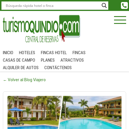
INICIO
HOTELES
FINCAS HOTEL
FINCAS
CASAS DE CAMPO
PLANES
ATRACTIVOS
ALQUILER DE AUTOS
CONTÁCTENOS
← Volver al Blog Viajero