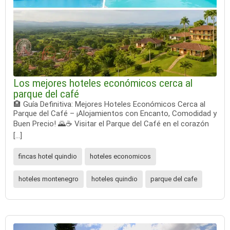
Los mejores hoteles económicos cerca al
parque del café
🏨 Guía Definitiva: Mejores Hoteles Económicos Cerca al
Parque del Café – ¡Alojamientos con Encanto, Comodidad y
Buen Precio! 🌄☕️ Visitar el Parque del Café en el corazón
[…]
fincas hotel quindio
hoteles economicos
hoteles montenegro
hoteles quindio
parque del cafe