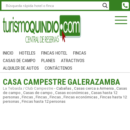
INICIO
HOTELES
FINCAS HOTEL
FINCAS
CASAS DE CAMPO
PLANES
ATRACTIVOS
ALQUILER DE AUTOS
CONTÁCTENOS
CASA CAMPESTRE GALERAZAMBA
La Tebaida / Club Campestre
-
Cabañas
,
Casas cerca a Armenia
,
Casas
de campo
,
Casas de campo
,
Casas económicas
,
Casas hasta 12
personas
,
Fincas
,
Fincas
,
Fincas
,
Fincas económicas
,
Fincas hasta 12
personas
,
Fincas hasta 12 personas