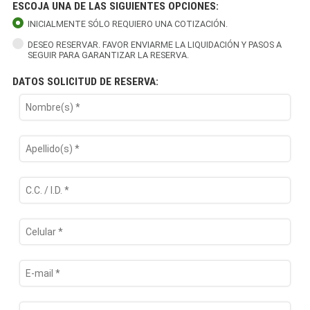
ESCOJA UNA DE LAS SIGUIENTES OPCIONES:
INICIALMENTE SÓLO REQUIERO UNA COTIZACIÓN.
DESEO RESERVAR. FAVOR ENVIARME LA LIQUIDACIÓN Y PASOS A
SEGUIR PARA GARANTIZAR LA RESERVA.
DATOS SOLICITUD DE RESERVA: