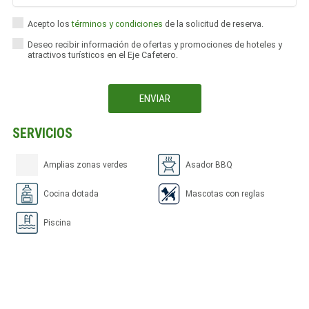
Acepto los
términos y condiciones
de la solicitud de reserva.
Deseo recibir información de ofertas y promociones de hoteles y
atractivos turísticos en el Eje Cafetero.
SERVICIOS
Amplias zonas verdes
Asador BBQ
Cocina dotada
Mascotas con reglas
Piscina