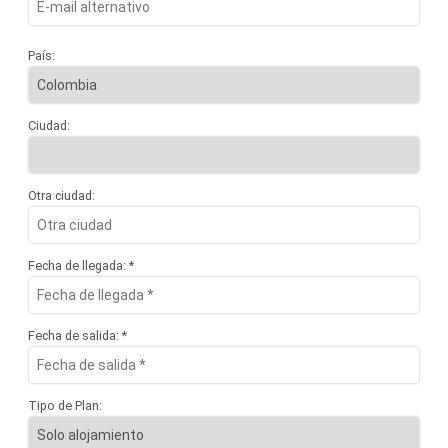
País:
Ciudad:
Otra ciudad:
Fecha de llegada: *
Fecha de salida: *
Tipo de Plan: