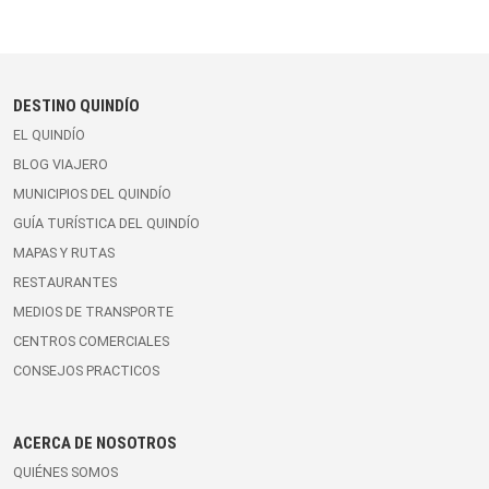
DESTINO QUINDÍO
EL QUINDÍO
BLOG VIAJERO
MUNICIPIOS DEL QUINDÍO
GUÍA TURÍSTICA DEL QUINDÍO
MAPAS Y RUTAS
RESTAURANTES
MEDIOS DE TRANSPORTE
CENTROS COMERCIALES
CONSEJOS PRACTICOS
ACERCA DE NOSOTROS
QUIÉNES SOMOS