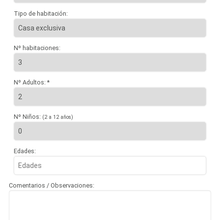
Tipo de habitación:
Nº habitaciones:
Nº Adultos: *
Nº Niños:
(2 a 12 años)
Edades:
Comentarios / Observaciones: