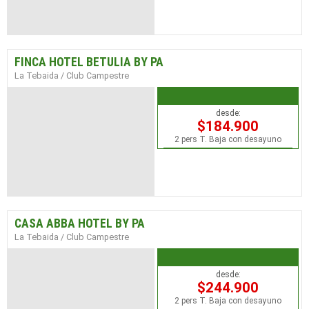
FINCA HOTEL BETULIA BY PA
La Tebaida / Club Campestre
desde:
$184.900
2 pers T. Baja con desayuno
CASA ABBA HOTEL BY PA
La Tebaida / Club Campestre
desde:
$244.900
2 pers T. Baja con desayuno