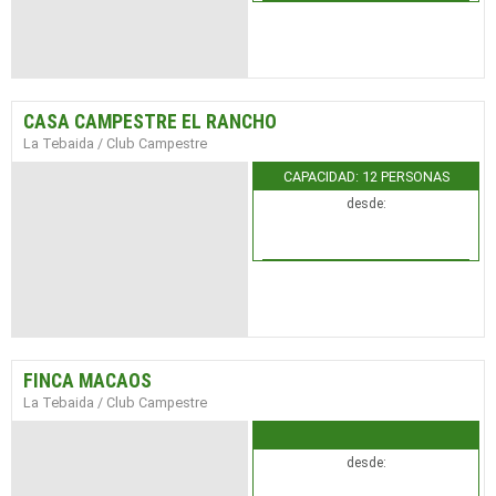
CASA CAMPESTRE EL RANCHO
La Tebaida / Club Campestre
CAPACIDAD: 12 PERSONAS
desde:
FINCA MACAOS
La Tebaida / Club Campestre
desde: