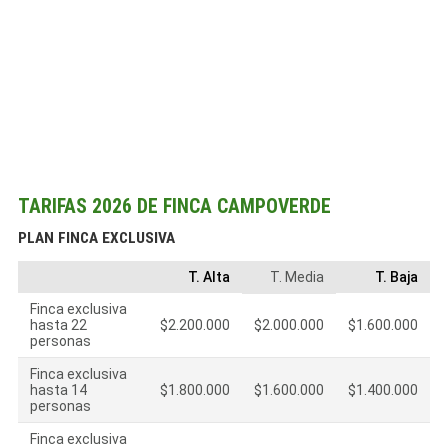
TARIFAS 2026 DE FINCA CAMPOVERDE
PLAN FINCA EXCLUSIVA
T. Alta
T. Media
T. Baja
Finca exclusiva
hasta 22
$2.200.000
$2.000.000
$1.600.000
personas
Finca exclusiva
hasta 14
$1.800.000
$1.600.000
$1.400.000
personas
Finca exclusiva