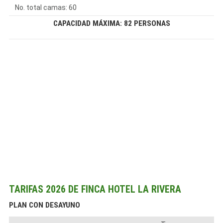
No. total camas: 60
CAPACIDAD MÁXIMA: 82 PERSONAS
TARIFAS 2026 DE FINCA HOTEL LA RIVERA
PLAN CON DESAYUNO