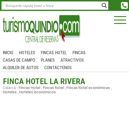
INICIO
HOTELES
FINCAS HOTEL
FINCAS
CASAS DE CAMPO
PLANES
ATRACTIVOS
ALQUILER DE AUTOS
CONTÁCTENOS
FINCA HOTEL LA RIVERA
Calarcá
-
Fincas Hotel
,
Fincas hotel
,
Fincas hotel económicas
,
Hoteles
,
Hoteles económicos