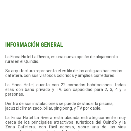
INFORMACIÓN GENERAL
La Finca Hotel La Rivera, es una nueva opción de alojamiento
rural en el Quindio.
Su arquitectura representa el estilo de las antiguas haciendas
cafetera, con sus vistosos coloridos y amplios corredores.
La Finca Hotel, cuanta con 22 cómodas habitaciones, todas
ellas con baño privado y TV, con capacidad para 2, 3, 4 y 5
personas.
Dentro de sus instalaciones se puede destacar la piscina,
jacuzzi climatizado, billar, ping pong, y TV por cable.
La Finca Hotel La Rivera está ubicada estratégicamente muy
cerca de los principales atractivos turísticos del Quindío y la
Zona Cafetera, con fácil acceso, sobre una de las vias