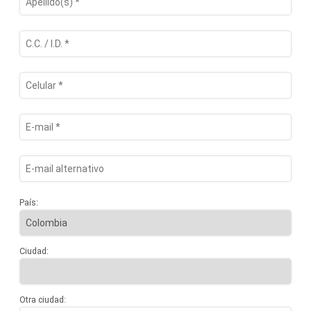
País:
Ciudad:
Otra ciudad: