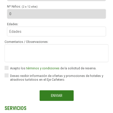
Nº Niños:
(2 a 12 años)
Edades:
Comentarios / Observaciones:
Acepto los
términos y condiciones
de la solicitud de reserva.
Deseo recibir información de ofertas y promociones de hoteles y
atractivos turísticos en el Eje Cafetero.
SERVICIOS