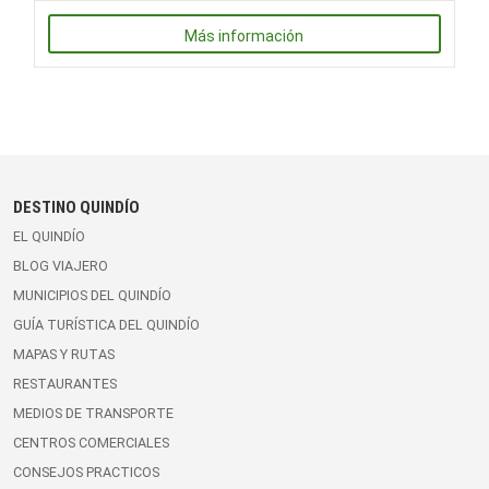
Más información
DESTINO QUINDÍO
EL QUINDÍO
BLOG VIAJERO
MUNICIPIOS DEL QUINDÍO
GUÍA TURÍSTICA DEL QUINDÍO
MAPAS Y RUTAS
RESTAURANTES
MEDIOS DE TRANSPORTE
CENTROS COMERCIALES
CONSEJOS PRACTICOS