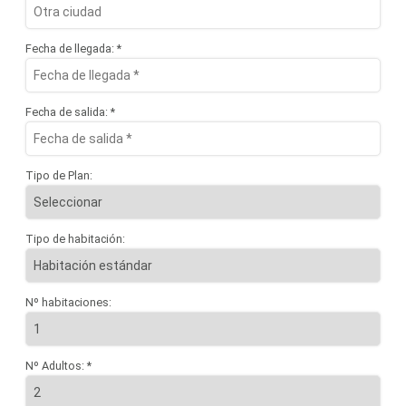
Fecha de llegada: *
Fecha de salida: *
Tipo de Plan:
Tipo de habitación:
Nº habitaciones:
Nº Adultos: *