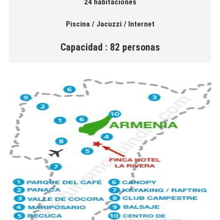
24 habitaciones
Piscina / Jacuzzi / Internet
Capacidad : 82 personas