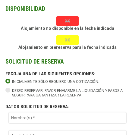
DISPONIBILIDAD
XX
Alojamiento no disponible en la fecha indicada
XX
Alojamiento en prereserva para la fecha indicada
SOLICITUD DE RESERVA
ESCOJA UNA DE LAS SIGUIENTES OPCIONES:
INICIALMENTE SÓLO REQUIERO UNA COTIZACIÓN.
DESEO RESERVAR. FAVOR ENVIARME LA LIQUIDACIÓN Y PASOS A
SEGUIR PARA GARANTIZAR LA RESERVA.
DATOS SOLICITUD DE RESERVA: