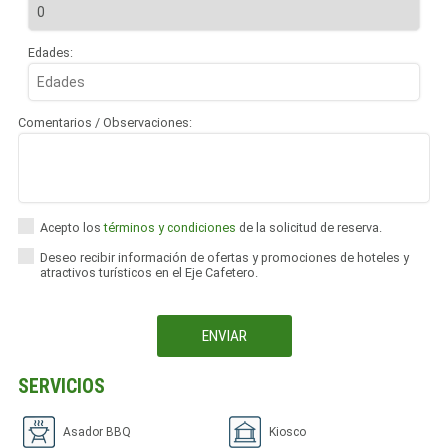
Edades:
Comentarios / Observaciones:
Acepto los
términos y condiciones
de la solicitud de reserva.
Deseo recibir información de ofertas y promociones de hoteles y
atractivos turísticos en el Eje Cafetero.
SERVICIOS
Asador BBQ
Kiosco