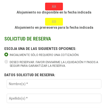
XX
Alojamiento no disponible en la fecha indicada
XX
Alojamiento en prereserva para la fecha indicada
SOLICITUD DE RESERVA
ESCOJA UNA DE LAS SIGUIENTES OPCIONES:
INICIALMENTE SÓLO REQUIERO UNA COTIZACIÓN.
DESEO RESERVAR. FAVOR ENVIARME LA LIQUIDACIÓN Y PASOS A
SEGUIR PARA GARANTIZAR LA RESERVA.
DATOS SOLICITUD DE RESERVA: