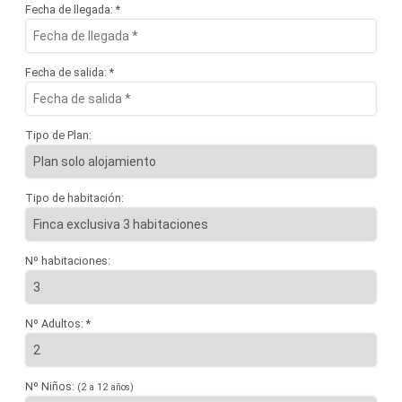
Fecha de llegada: *
Fecha de salida: *
Tipo de Plan:
Tipo de habitación:
Nº habitaciones:
Nº Adultos: *
Nº Niños:
(2 a 12 años)