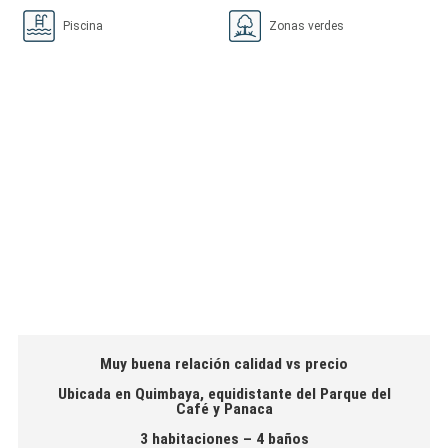
Piscina
Zonas verdes
Muy buena relación calidad vs precio
Ubicada en Quimbaya, equidistante del Parque del
Café y Panaca
3 habitaciones – 4 baños