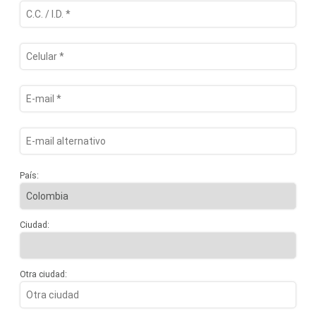
País:
Ciudad:
Otra ciudad: