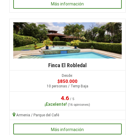
Más información
Finca El Robledal
Desde:
$850.000
10 personas / Temp Baja
4.6
/ 5
¡Excelente!
(16 opiniones)
Armenia / Parque del Café
Más información