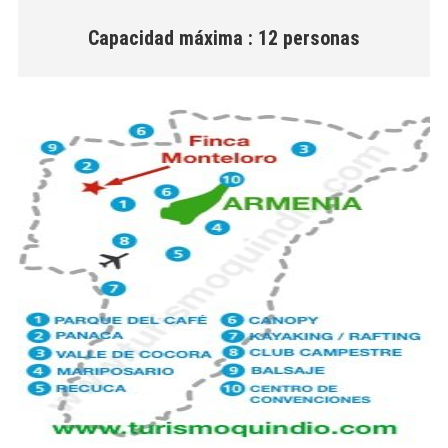
Capacidad máxima : 12 personas