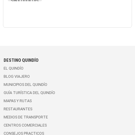
SIN ETIQUETAS
DESTINO QUINDÍO
EL QUINDÍO
BLOG VIAJERO
MUNICIPIOS DEL QUINDÍO
GUÍA TURÍSTICA DEL QUINDÍO
MAPAS Y RUTAS
RESTAURANTES
MEDIOS DE TRANSPORTE
CENTROS COMERCIALES
CONSEJOS PRACTICOS