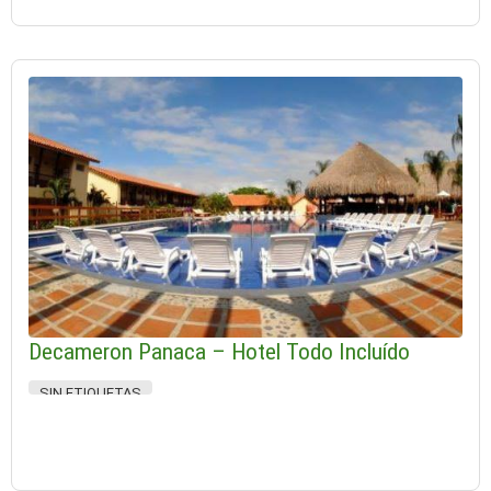
Decameron Panaca – Hotel Todo Incluído
SIN ETIQUETAS