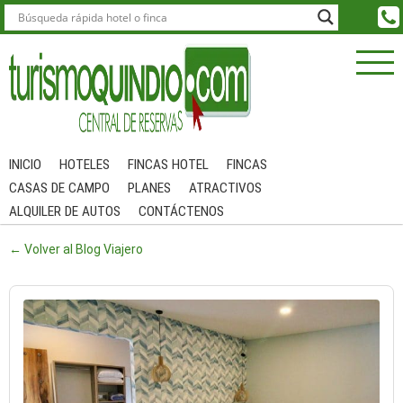
INICIO
HOTELES
FINCAS HOTEL
FINCAS
CASAS DE CAMPO
PLANES
ATRACTIVOS
ALQUILER DE AUTOS
CONTÁCTENOS
← Volver al Blog Viajero