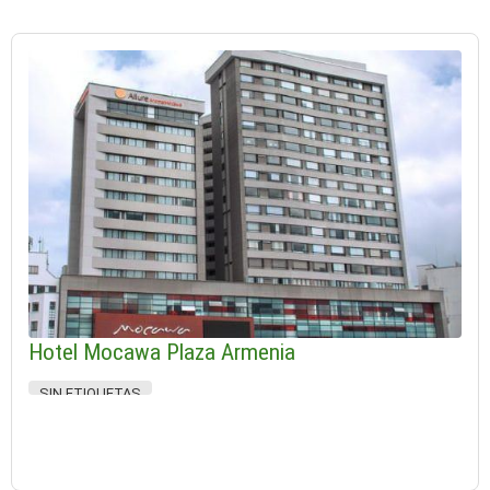
Hotel Mocawa Plaza Armenia
SIN ETIQUETAS