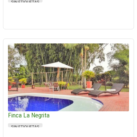
SIN ETIQUETAS
Finca La Negrita
SIN ETIQUETAS