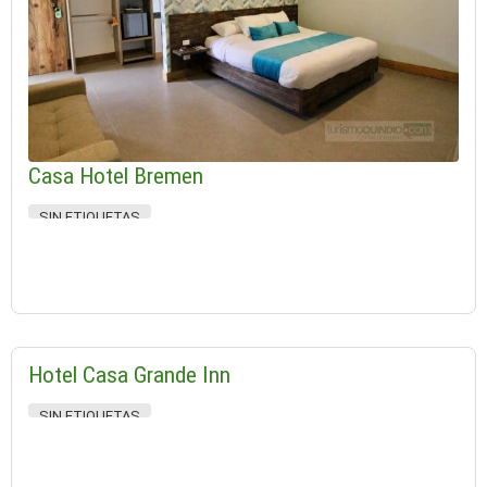
Casa Hotel Bremen
SIN ETIQUETAS
Hotel Casa Grande Inn
SIN ETIQUETAS