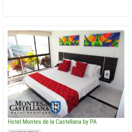
Hotel Montes de la Castellana by PA