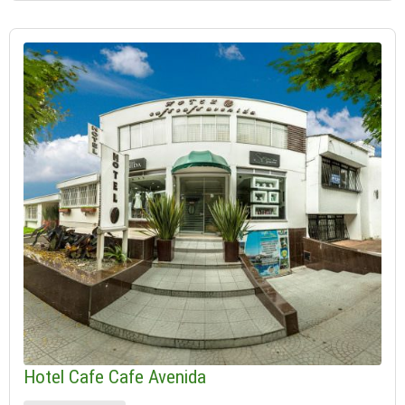
Hotel Cafe Cafe Avenida