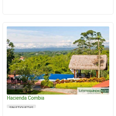
Hacienda Combia
SIN ETIQUETAS