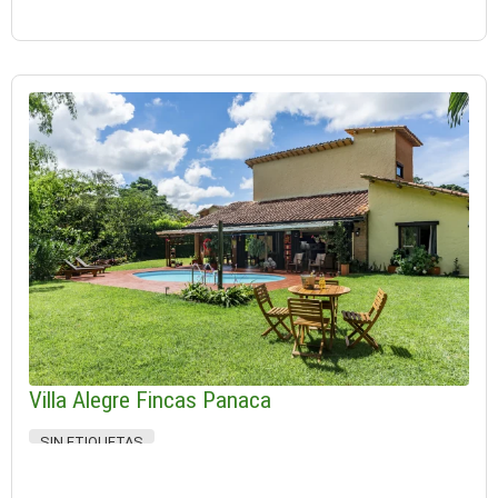
Villa Alegre Fincas Panaca
SIN ETIQUETAS