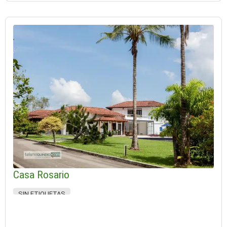
Casa Rosario
SIN ETIQUETAS