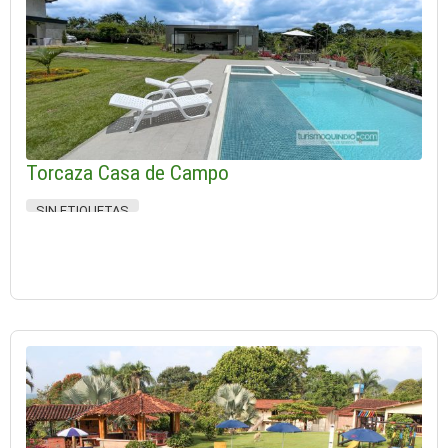
Torcaza Casa de Campo
SIN ETIQUETAS