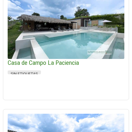
Casa de Campo La Paciencia
SIN ETIQUETAS