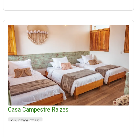
Casa Campestre Raizes
SIN ETIQUETAS