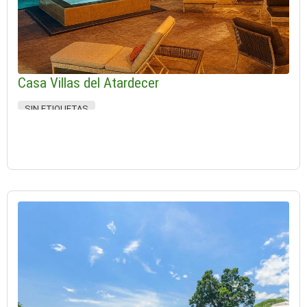
Casa Villas del Atardecer
SIN ETIQUETAS