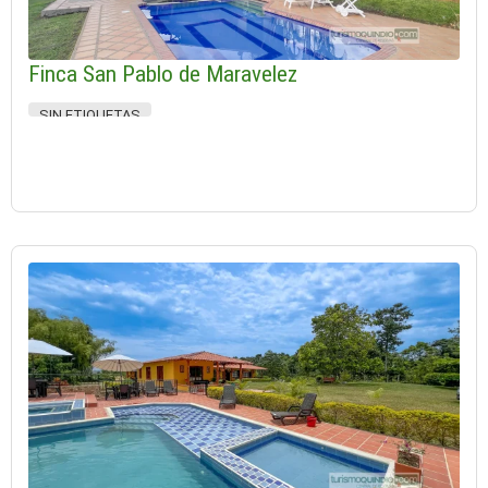
Finca San Pablo de Maravelez
SIN ETIQUETAS