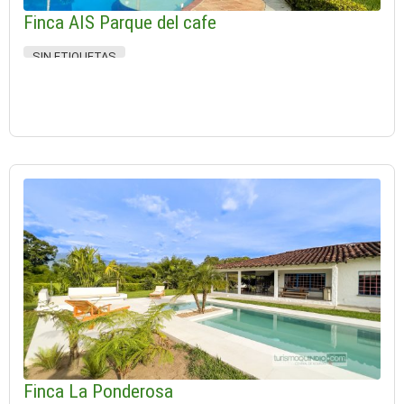
Finca AIS Parque del cafe
SIN ETIQUETAS
Finca La Ponderosa