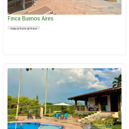
Finca Buenos Aires
SIN ETIQUETAS