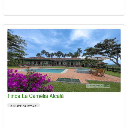
Finca La Camelia Alcalá
SIN ETIQUETAS