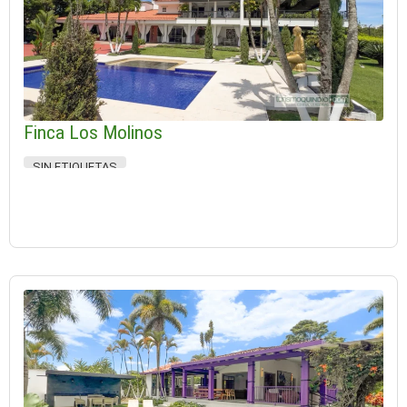
Finca Los Molinos
SIN ETIQUETAS