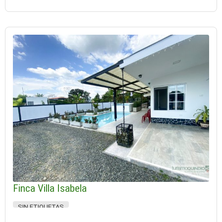
Finca Villa Isabela
SIN ETIQUETAS