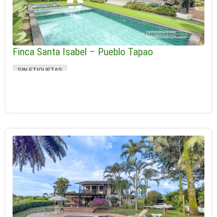
Finca Santa Isabel – Pueblo Tapao
SIN ETIQUETAS