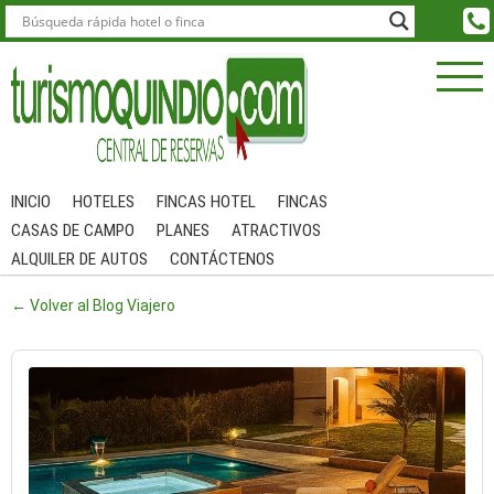
INICIO
HOTELES
FINCAS HOTEL
FINCAS
CASAS DE CAMPO
PLANES
ATRACTIVOS
ALQUILER DE AUTOS
CONTÁCTENOS
← Volver al Blog Viajero