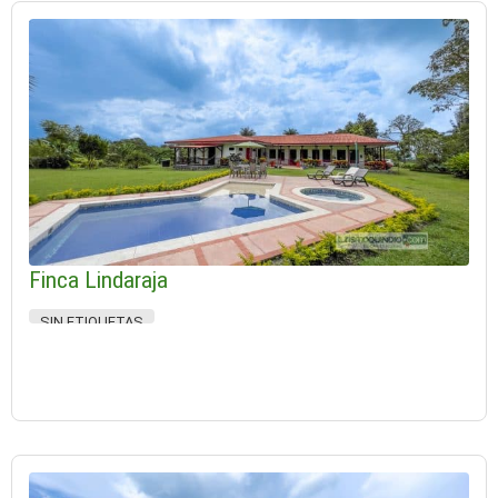
Finca Lindaraja
SIN ETIQUETAS