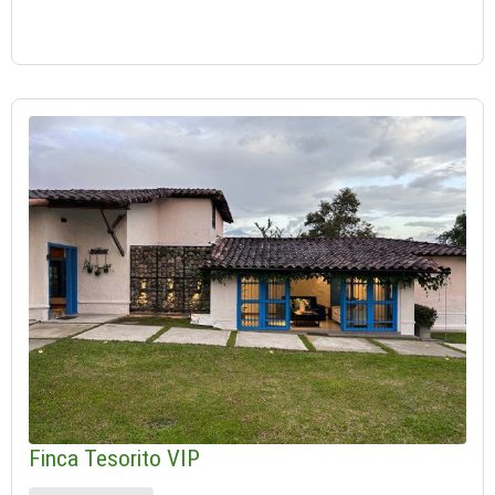
Finca Tesorito VIP