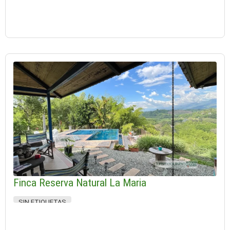
Finca Reserva Natural La Maria
SIN ETIQUETAS