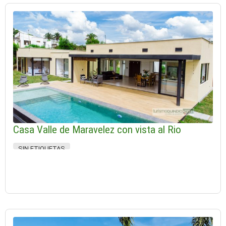
Casa Valle de Maravelez con vista al Rio
SIN ETIQUETAS