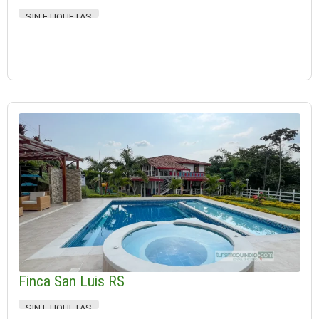
SIN ETIQUETAS
Finca San Luis RS
SIN ETIQUETAS