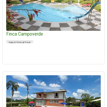
Finca Campoverde
SIN ETIQUETAS