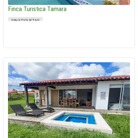
Finca Turistica Tamara
SIN ETIQUETAS