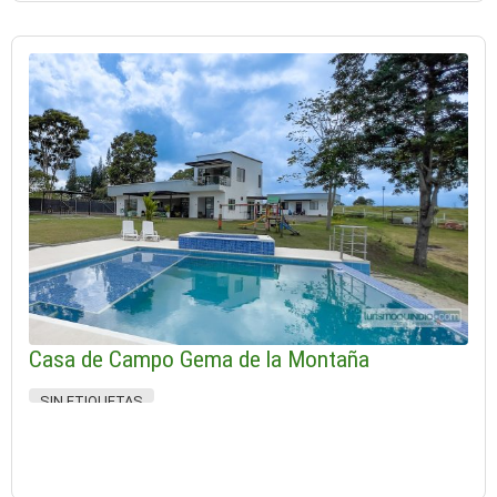
Casa de Campo Gema de la Montaña
SIN ETIQUETAS