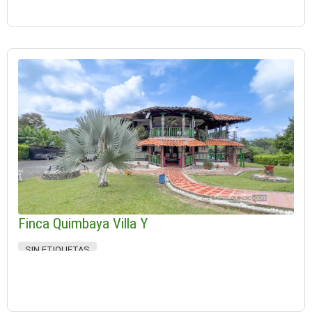
Finca Quimbaya Villa Y
SIN ETIQUETAS