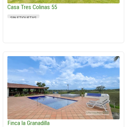
Casa Tres Colinas 55
SIN ETIQUETAS
Finca la Granadilla