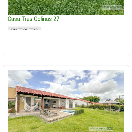
Casa Tres Colinas 27
SIN ETIQUETAS