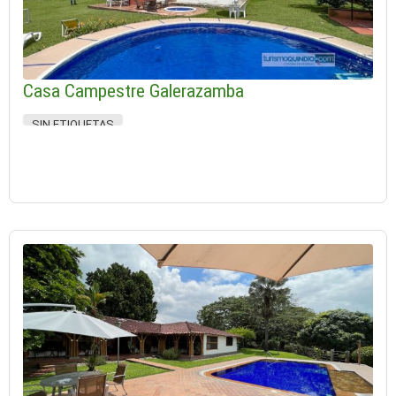
Casa Campestre Galerazamba
SIN ETIQUETAS