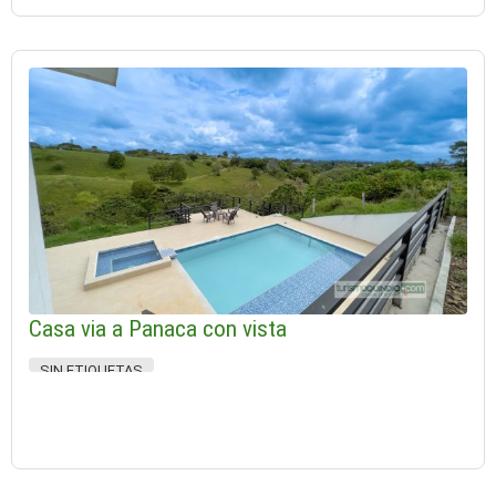
Casa via a Panaca con vista
SIN ETIQUETAS