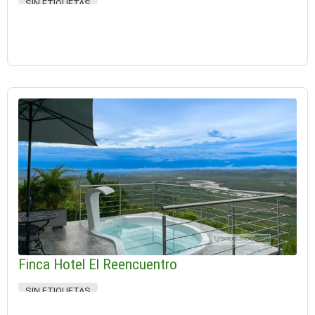
SIN ETIQUETAS
Finca Hotel El Reencuentro
SIN ETIQUETAS