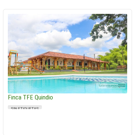
Finca TFE Quindio
SIN ETIQUETAS