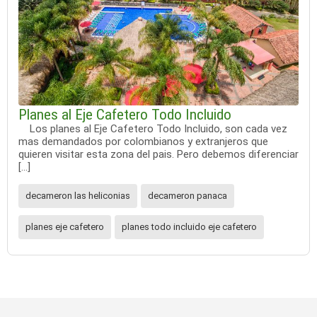
Planes al Eje Cafetero Todo Incluido
Los planes al Eje Cafetero Todo Incluido, son cada vez
mas demandados por colombianos y extranjeros que
quieren visitar esta zona del pais. Pero debemos diferenciar
[…]
decameron las heliconias
decameron panaca
planes eje cafetero
planes todo incluido eje cafetero