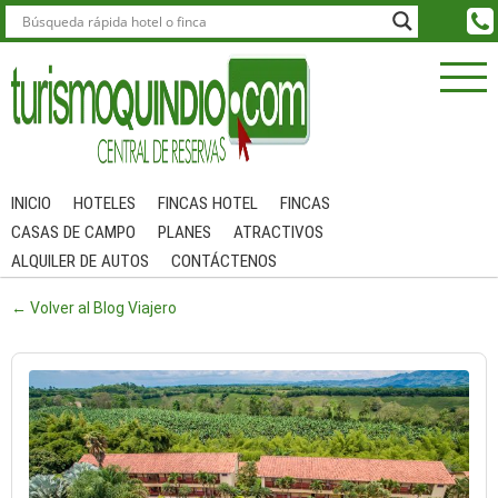
INICIO
HOTELES
FINCAS HOTEL
FINCAS
CASAS DE CAMPO
PLANES
ATRACTIVOS
ALQUILER DE AUTOS
CONTÁCTENOS
← Volver al Blog Viajero