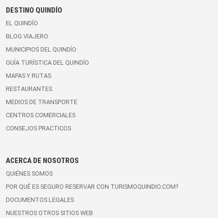
DESTINO QUINDÍO
EL QUINDÍO
BLOG VIAJERO
MUNICIPIOS DEL QUINDÍO
GUÍA TURÍSTICA DEL QUINDÍO
MAPAS Y RUTAS
RESTAURANTES
MEDIOS DE TRANSPORTE
CENTROS COMERCIALES
CONSEJOS PRACTICOS
ACERCA DE NOSOTROS
QUIÉNES SOMOS
POR QUÉ ES SEGURO RESERVAR CON TURISMOQUINDIO.COM?
DOCUMENTOS LEGALES
NUESTROS OTROS SITIOS WEB