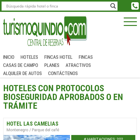
INICIO
HOTELES
FINCAS HOTEL
FINCAS
CASAS DE CAMPO
PLANES
ATRACTIVOS
ALQUILER DE AUTOS
CONTÁCTENOS
HOTELES CON PROTOCOLOS
BIOSEGURIDAD APROBADOS O EN
TRÁMITE
HOTEL LAS CAMELIAS
Montenegro / Parque del café
# HABITACIONES: 202