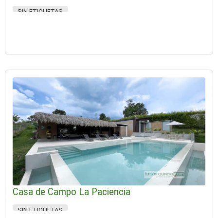
SIN ETIQUETAS
Casa de Campo La Paciencia
SIN ETIQUETAS