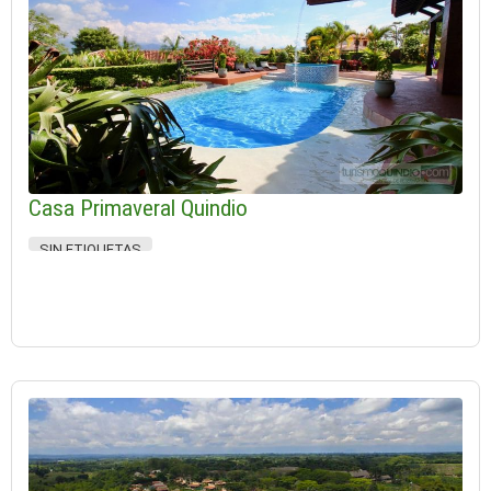
Casa Primaveral Quindio
SIN ETIQUETAS