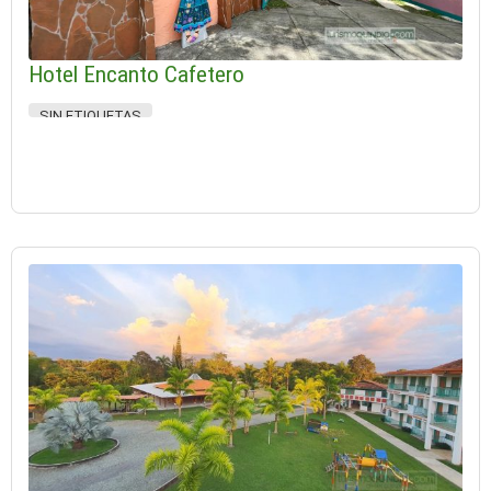
Hotel Encanto Cafetero
SIN ETIQUETAS