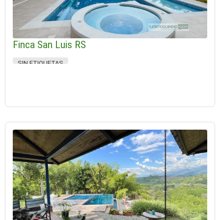
Finca San Luis RS
SIN ETIQUETAS