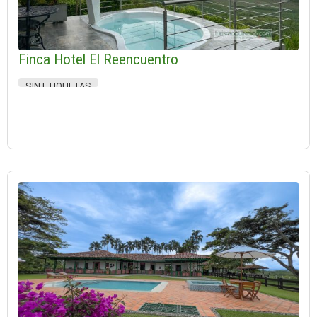
Finca Hotel El Reencuentro
SIN ETIQUETAS