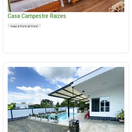
Casa Campestre Raizes
SIN ETIQUETAS