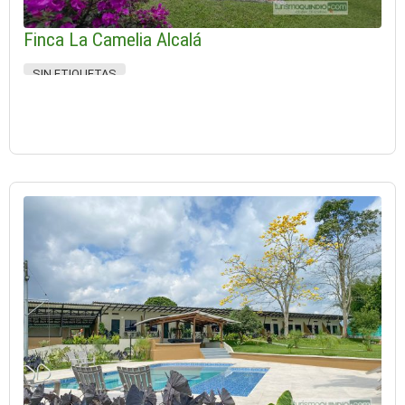
Finca La Camelia Alcalá
SIN ETIQUETAS