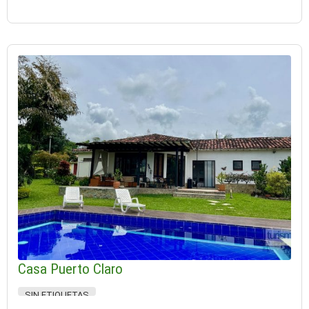
Casa Puerto Claro
SIN ETIQUETAS