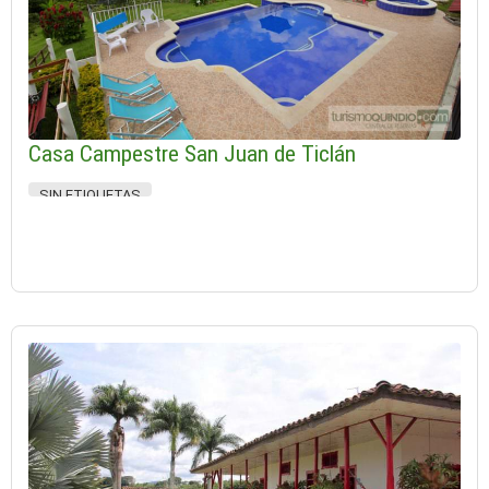
Casa Campestre San Juan de Ticlán
SIN ETIQUETAS