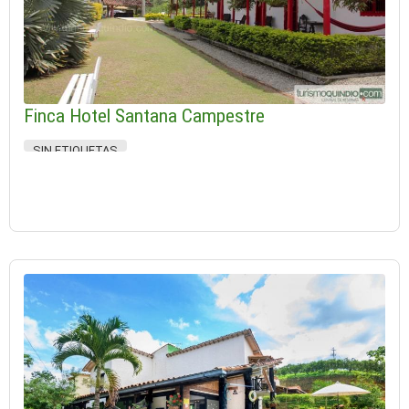
Finca Hotel Santana Campestre
SIN ETIQUETAS