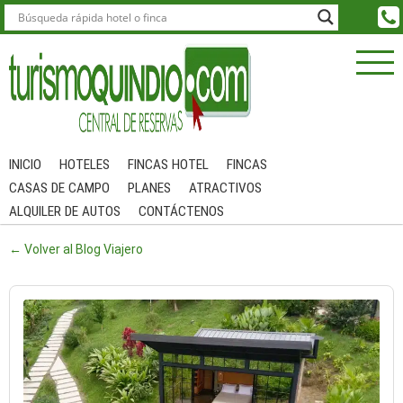
INICIO
HOTELES
FINCAS HOTEL
FINCAS
CASAS DE CAMPO
PLANES
ATRACTIVOS
ALQUILER DE AUTOS
CONTÁCTENOS
← Volver al Blog Viajero