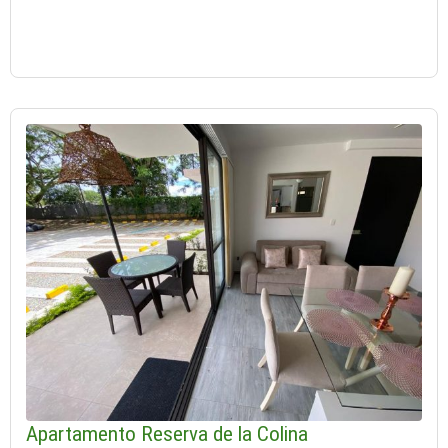
Apartamento Reserva de la Colina