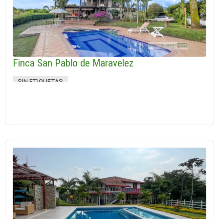
Finca San Pablo de Maravelez
SIN ETIQUETAS