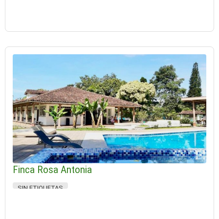
Finca Rosa Antonia
SIN ETIQUETAS