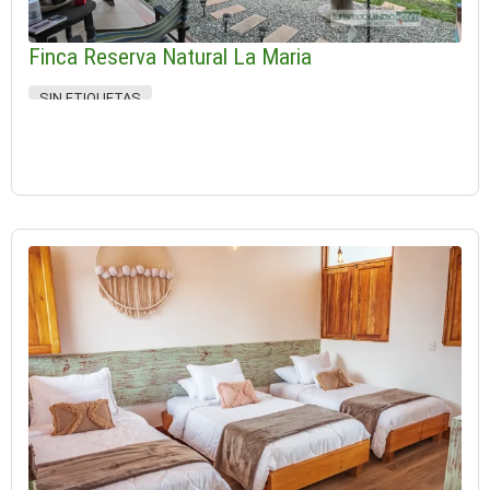
Finca Reserva Natural La Maria
SIN ETIQUETAS