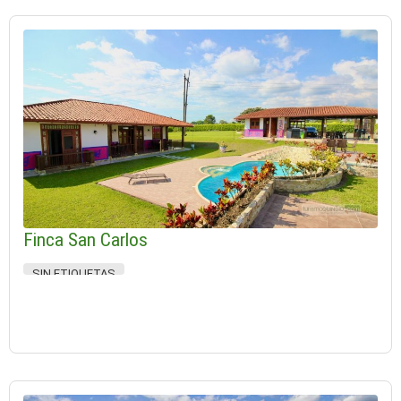
Finca San Carlos
SIN ETIQUETAS