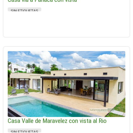
SIN ETIQUETAS
Casa Valle de Maravelez con vista al Rio
SIN ETIQUETAS