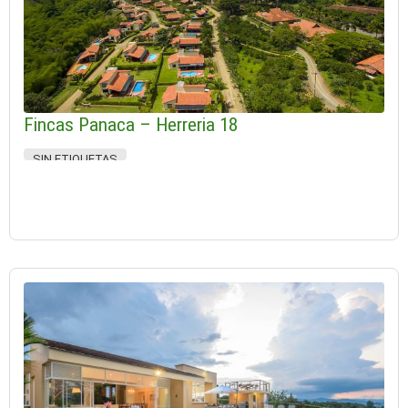
Fincas Panaca – Herreria 18
SIN ETIQUETAS