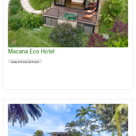
Macana Eco Hotel
SIN ETIQUETAS