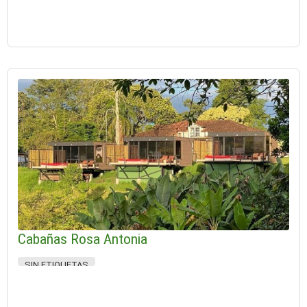
Cabañas Rosa Antonia
SIN ETIQUETAS