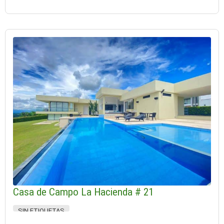
Casa de Campo La Hacienda # 21
SIN ETIQUETAS