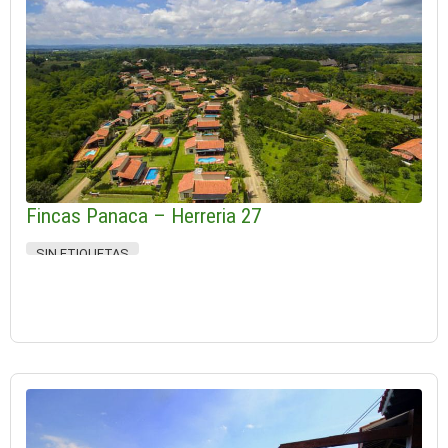
Fincas Panaca – Herreria 27
SIN ETIQUETAS