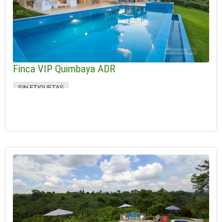
Finca VIP Quimbaya ADR
SIN ETIQUETAS