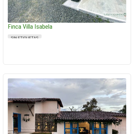
Finca Villa Isabela
SIN ETIQUETAS