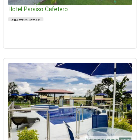
Hotel Paraiso Cafetero
SIN ETIQUETAS