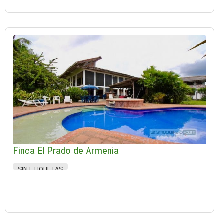
Finca El Prado de Armenia
SIN ETIQUETAS