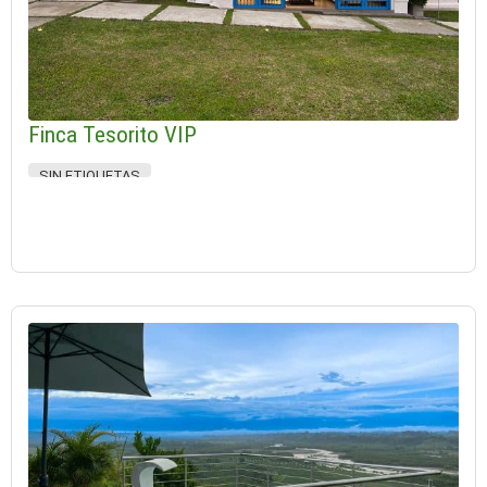
Finca Tesorito VIP
SIN ETIQUETAS