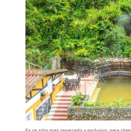
Es un sitio mas reservado y exclusivo, para clie