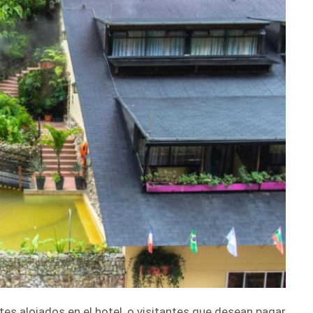
ntes alojados en el hotel, o visitantes que desean pagar