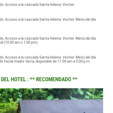
ido. Acceso a la cascada Santa Helena. Vestier.
ido. Acceso a la cascada Santa Helena. Vestier. Menú del día
ido. Acceso a la cascada Santa Helena. Vestier. Menú del día
mal (10:00 am o 1:00 pm)
ido. Acceso a la cascada Santa Helena. Vestier. Menú del día
do facial madre tierra, disponible de 11:00 am a 5:00 p.m.
DEL HOTEL : ** RECOMENDADO **