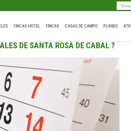
ELES
FINCAS HOTEL
FINCAS
CASAS DE CAMPO
PLANES
ATR
ALES DE SANTA ROSA DE CABAL ?