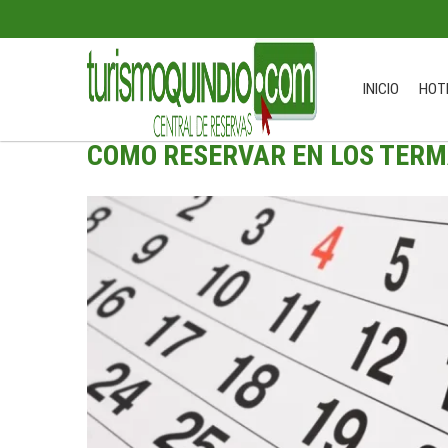
INICIO
HOT
COMO RESERVAR EN LOS TERM