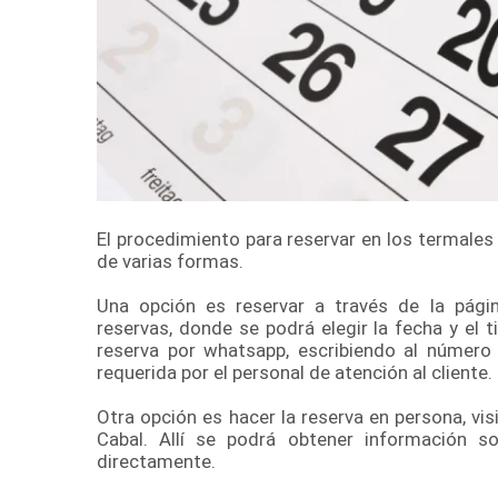
El procedimiento para reservar en los termales
de varias formas.
Una opción es reservar a través de la pági
reservas, donde se podrá elegir la fecha y el
reserva por whatsapp, escribiendo al número
requerida por el personal de atención al cliente.
Otra opción es hacer la reserva en persona, vi
Cabal. Allí se podrá obtener información so
directamente.