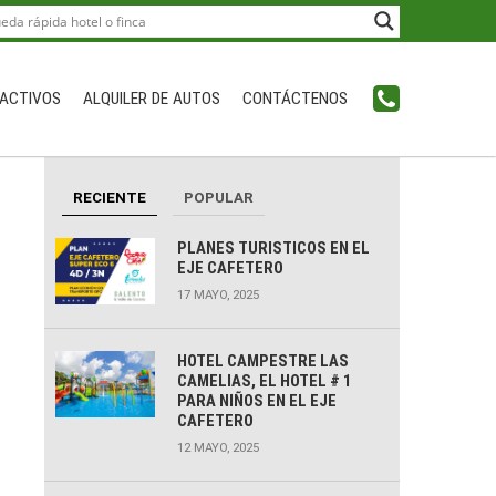
ACTIVOS
ALQUILER DE AUTOS
CONTÁCTENOS
RECIENTE
POPULAR
PLANES TURISTICOS EN EL
EJE CAFETERO
17 MAYO, 2025
HOTEL CAMPESTRE LAS
CAMELIAS, EL HOTEL # 1
PARA NIÑOS EN EL EJE
CAFETERO
12 MAYO, 2025