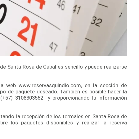
 de Santa Rosa de Cabal es sencillo y puede realizarse
na web www.reservasquindio.com, en la sección de
 tipo de paquete deseado. También es posible hacer la
 (+57) 3108303562 y proporcionando la información
sitando la recepción de los termales en Santa Rosa de
bre los paquetes disponibles y realizar la reserva