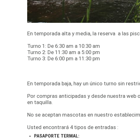
En temporada alta y media, la reserva a las pis
Turno 1: De 6:30 am a 10:30 am
Turno 2: De 11:30 am a 5:00 pm
Turno 3: De 6:00 pm a 11:30 pm
En temporada baja, hay un único turno sin restr
Por compras anticipadas y desde nuestra web 
en taquilla.
No se aceptan mascotas en nuestro establecim
Usted encontrará 4 tipos de entradas :
PASAPORTE TERMAL: