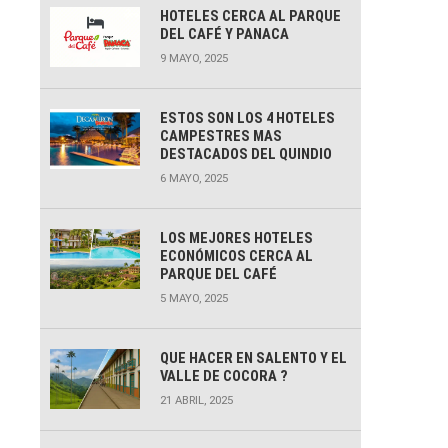
HOTELES CERCA AL PARQUE
DEL CAFÉ Y PANACA
9 MAYO, 2025
ESTOS SON LOS 4 HOTELES
CAMPESTRES MAS
DESTACADOS DEL QUINDIO
6 MAYO, 2025
LOS MEJORES HOTELES
ECONÓMICOS CERCA AL
PARQUE DEL CAFÉ
5 MAYO, 2025
QUE HACER EN SALENTO Y EL
VALLE DE COCORA ?
21 ABRIL, 2025